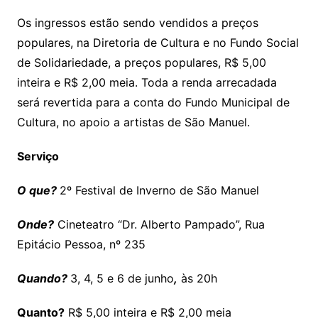
Os ingressos estão sendo vendidos a preços
populares, na Diretoria de Cultura e no Fundo Social
de Solidariedade, a preços populares, R$ 5,00
inteira e R$ 2,00 meia. Toda a renda arrecadada
será revertida para a conta do Fundo Municipal de
Cultura, no apoio a artistas de São Manuel.
Serviço
O que?
2º Festival de Inverno de São Manuel
Onde?
Cineteatro “Dr. Alberto Pampado”, Rua
Epitácio Pessoa, nº 235
Quando?
3, 4, 5 e 6 de junho
,
às 20h
Quanto?
R$ 5,00 inteira e R$ 2,00 meia