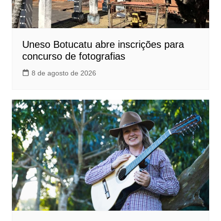
Uneso Botucatu abre inscrições para
concurso de fotografias
8 de agosto de 2026