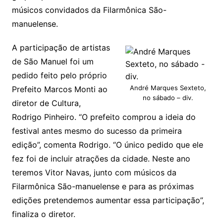
músicos convidados da Filarmônica São-
manuelense.
A participação de artistas
de São Manuel foi um
pedido feito pelo próprio
André Marques Sexteto,
Prefeito Marcos Monti ao
no sábado – div.
diretor de Cultura,
Rodrigo Pinheiro. “O prefeito comprou a ideia do
festival antes mesmo do sucesso da primeira
edição”, comenta Rodrigo. “O único pedido que ele
fez foi de incluir atrações da cidade. Neste ano
teremos Vitor Navas, junto com músicos da
Filarmônica São-manuelense e para as próximas
edições pretendemos aumentar essa participação”,
finaliza o diretor.