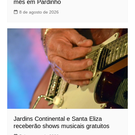
mês em Pardinho
8 de agosto de 2026
Jardins Continental e Santa Eliza
receberão shows musicais gratuitos