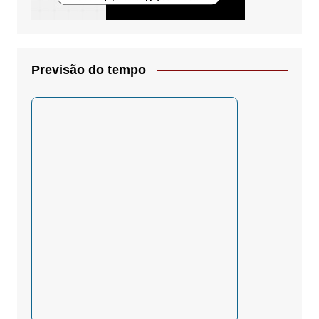
Previsão do tempo