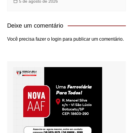
5 de agosto de 2026
Deixe um comentário
Você precisa fazer o
login
para publicar um comentário.