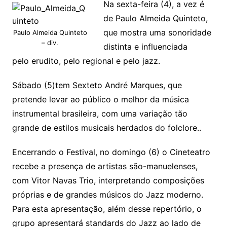
Na sexta-feira (4), a vez é
de Paulo Almeida Quinteto,
que mostra uma sonoridade
Paulo Almeida Quinteto
– div.
distinta e influenciada
pelo erudito, pelo regional e pelo jazz.
Sábado (5)tem Sexteto André Marques, que
pretende levar ao público o melhor da música
instrumental brasileira, com uma variação tão
grande de estilos musicais herdados do folclore..
Encerrando o Festival, no domingo (6) o Cineteatro
recebe a presença de artistas são-manuelenses,
com Vitor Navas Trio, interpretando composições
próprias e de grandes músicos do Jazz moderno.
Para esta apresentação, além desse repertório, o
grupo apresentará standards do Jazz ao lado de