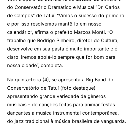
do Conservatório Dramático e Musical “Dr. Carlos
de Campos” de Tatuí. “Vimos o sucesso do primeiro,
e por isso resolvemos mantê-lo em nosso
calendário”, afirma o prefeito Marcos Monti. “O
trabalho que Rodrigo Pinheiro, diretor de Cultura,
desenvolve em sua pasta é muito importante e é
claro, iremos apoiá-lo sempre que for bom para
nossa cidade”, completa.
Na quinta-feira (4), se apresenta a Big Band do
Conservatório de Tatuí (foto destaque)
apresentando grande variedade de gêneros
musicais – de canções feitas para animar festas
dançantes à musica instrumental contemporânea,
do jazz tradicional à música brasileira de vanguarda.