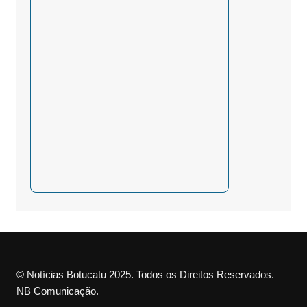
© Notícias Botucatu 2025. Todos os Direitos Reservados.
NB Comunicação.