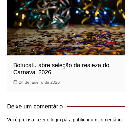
Botucatu abre seleção da realeza do
Carnaval 2026
24 de janeiro de 2026
Deixe um comentário
Você precisa fazer o
login
para publicar um comentário.