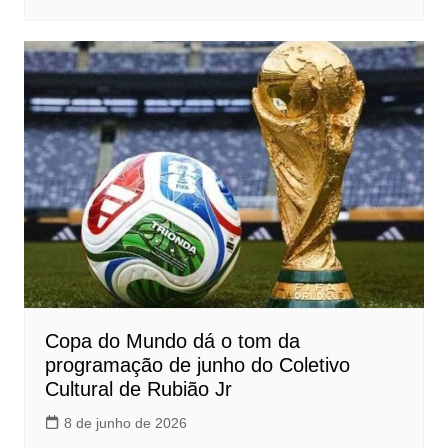
Copa do Mundo dá o tom da
programação de junho do Coletivo
Cultural de Rubião Jr
8 de junho de 2026