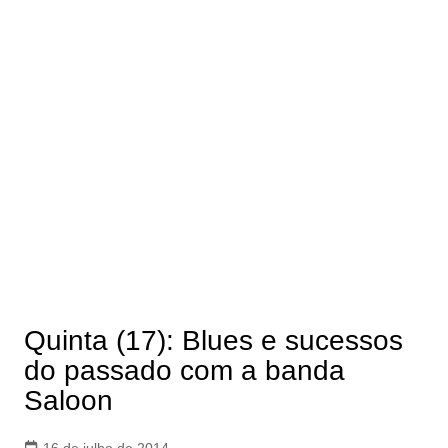
Quinta (17): Blues e sucessos
do passado com a banda
Saloon