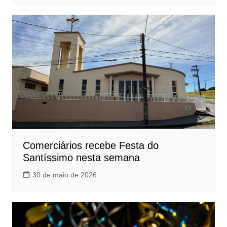
Comerciários recebe Festa do
Santíssimo nesta semana
30 de maio de 2026