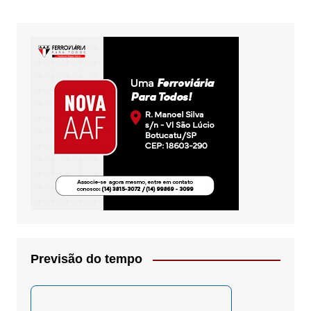
Previsão do tempo