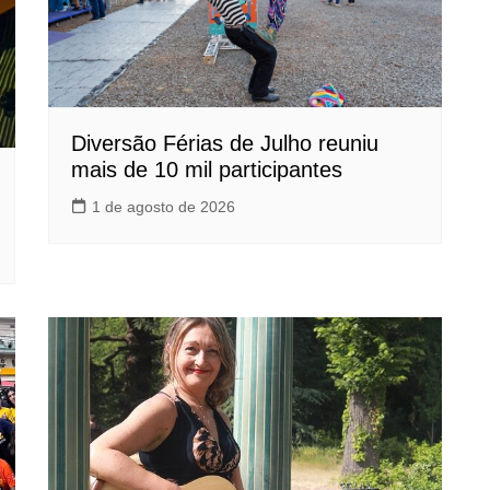
Diversão Férias de Julho reuniu
mais de 10 mil participantes
1 de agosto de 2026