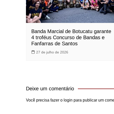
Banda Marcial de Botucatu garante
4 troféus Concurso de Bandas e
Fanfarras de Santos
27 de julho de 2026
Deixe um comentário
Você precisa fazer o
login
para publicar um come