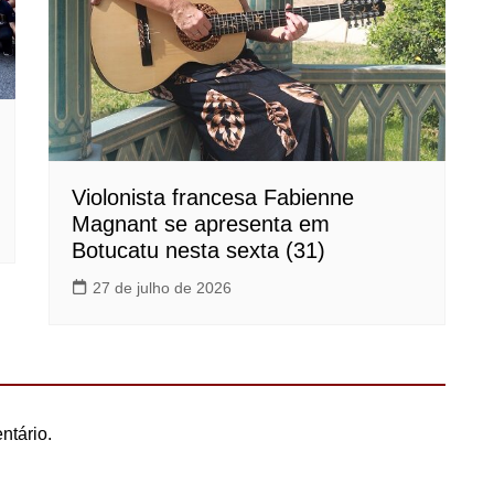
Violonista francesa Fabienne
Magnant se apresenta em
Botucatu nesta sexta (31)
27 de julho de 2026
ntário.