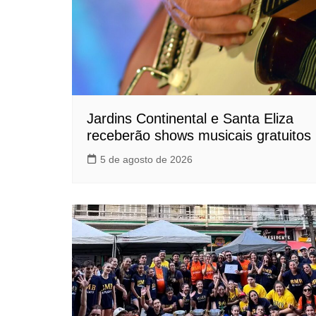
Jardins Continental e Santa Eliza
receberão shows musicais gratuitos
5 de agosto de 2026