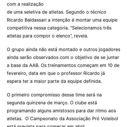
com a realização
de uma seletiva de atletas. Segundo o técnico
Ricardo Baldassari a intenção é montar uma equipe
competitiva nessa categoria. “Selecionamos três
atletas para compor o elenco”, revela.
O grupo ainda não está montado e outros jogadores
ainda serão observados com o objetivo de se juntar
a base da AAB. Os treinamentos começam em 10 de
fevereiro, data em que o professor Ricardo já
espera ter a maior parte da equipe definida.
O primeiro compromisso desse time será na
segunda quinzena de março. O clube está
programando alguns amistosos para dar ritmo aos
atletas. O Campeonato da Associação Pró Voleibol
está prevista para começar em abril.