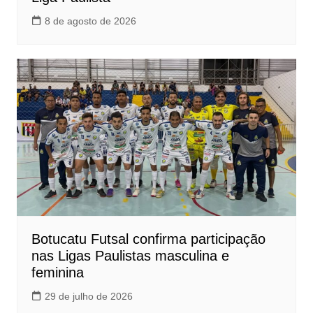
8 de agosto de 2026
Botucatu Futsal confirma participação
nas Ligas Paulistas masculina e
feminina
29 de julho de 2026