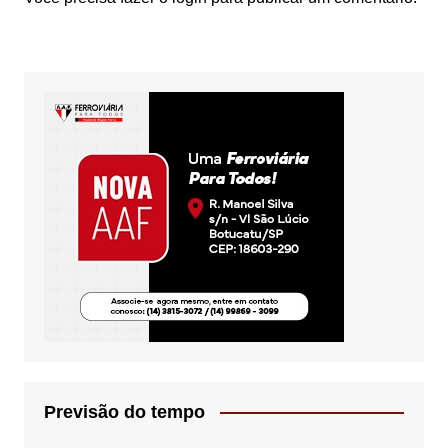
Previsão do tempo