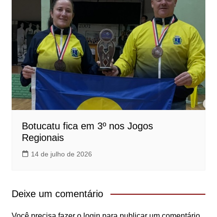
Botucatu fica em 3º nos Jogos
Regionais
14 de julho de 2026
Deixe um comentário
Você precisa fazer o
login
para publicar um comentário.