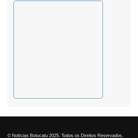
© Notícias Botucatu 2025. Todos os Direitos Reservados.