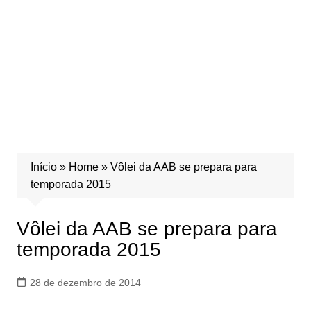
Início
»
Home
»
Vôlei da AAB se prepara para
temporada 2015
Vôlei da AAB se prepara para
temporada 2015
28 de dezembro de 2014