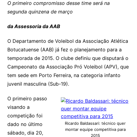
O primeiro compromisso desse time será na
segunda quinzena de março
da Assessoria da AAB
O Departamento de Voleibol da Associação Atlética
Botucatuense (AAB) já fez o planejamento para a
temporada de 2015. O clube definiu que disputará o
Campeonato da Associação Pró Voleibol (APV), que
tem sede em Porto Ferreira, na categoria infanto
juvenil masculina (Sub-19).
O primeiro passo
visando a
competição foi
Ricardo Baldassari: técnico quer
dado no último
montar equipe competitiva para
sábado, dia 20,
2015