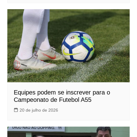
Equipes podem se inscrever para o
Campeonato de Futebol A55
20 de julho de 2026