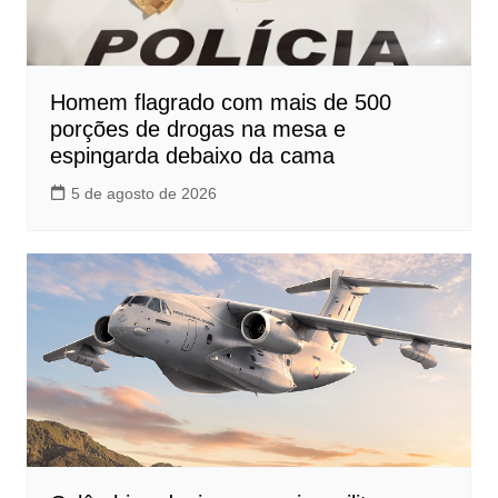
Homem flagrado com mais de 500
porções de drogas na mesa e
espingarda debaixo da cama
5 de agosto de 2026