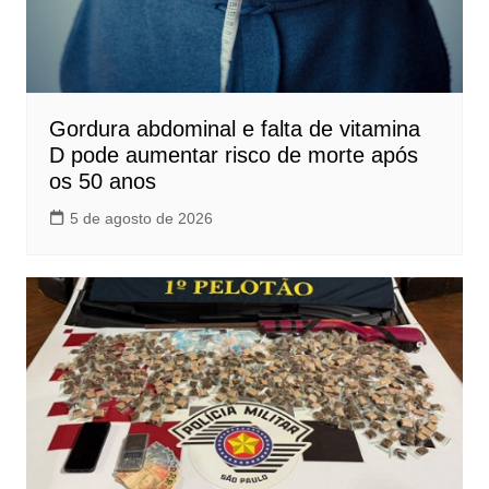
Gordura abdominal e falta de vitamina
D pode aumentar risco de morte após
os 50 anos
5 de agosto de 2026