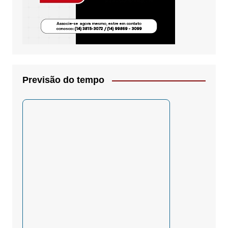
Previsão do tempo