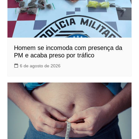
Homem se incomoda com presença da
PM e acaba preso por tráfico
6 de agosto de 2026