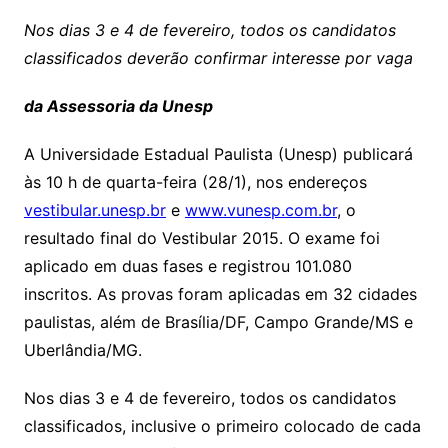
Nos dias 3 e 4 de fevereiro, todos os candidatos
classificados deverão confirmar interesse por vaga
da Assessoria da Unesp
A
Universidade Estadual Paulista (Unesp) publicará
às 10 h de quarta-feira (28/1), nos endereços
vestibular.unesp.br
e
www.vunesp.com.br
, o
resultado final do Vestibular 2015. O exame foi
aplicado em duas fases e registrou 101.080
inscritos. As provas foram aplicadas em 32 cidades
paulistas, além de Brasília/DF, Campo Grande/MS e
Uberlândia/MG.
Nos dias 3 e 4 de fevereiro, todos os candidatos
classificados, inclusive o primeiro colocado de cada