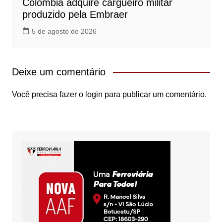
Colômbia adquire cargueiro militar
produzido pela Embraer
5 de agosto de 2026
Deixe um comentário
Você precisa fazer o
login
para publicar um comentário.