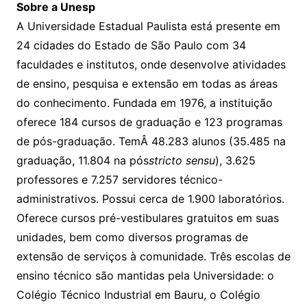
Sobre a Unesp
A Universidade Estadual Paulista está presente em
24 cidades do Estado de São Paulo com 34
faculdades e institutos, onde desenvolve atividades
de ensino, pesquisa e extensão em todas as áreas
do conhecimento. Fundada em 1976, a instituição
oferece 184 cursos de graduação e 123 programas
de pós-graduação. TemÂ 48.283 alunos (35.485 na
graduação, 11.804 na pós
stricto sensu
), 3.625
professores e 7.257 servidores técnico-
administrativos. Possui cerca de 1.900 laboratórios.
Oferece cursos pré-vestibulares gratuitos em suas
unidades, bem como diversos programas de
extensão de serviços à comunidade. Três escolas de
ensino técnico são mantidas pela Universidade: o
Colégio Técnico Industrial em Bauru, o Colégio