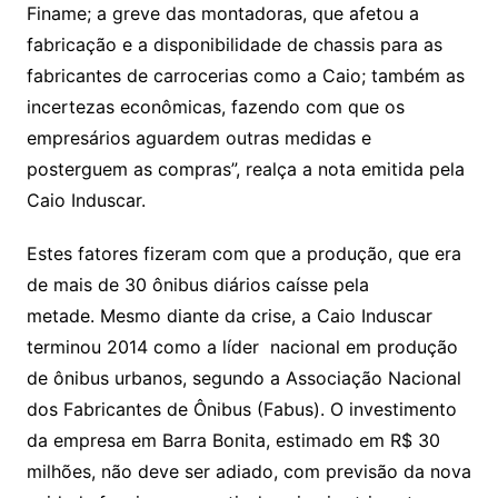
Finame; a greve das montadoras, que afetou a
fabricação e a disponibilidade de chassis para as
fabricantes de carrocerias como a Caio; também as
incertezas econômicas, fazendo com que os
empresários aguardem outras medidas e
posterguem as compras”, realça a nota emitida pela
Caio Induscar.
Estes fatores fizeram com que a produção, que era
de mais de 30 ônibus diários caísse pela
metade. Mesmo diante da crise, a Caio Induscar
terminou 2014 como a líder nacional em produção
de ônibus urbanos, segundo a Associação Nacional
dos Fabricantes de Ônibus (Fabus). O investimento
da empresa em Barra Bonita, estimado em R$ 30
milhões, não deve ser adiado, com previsão da nova