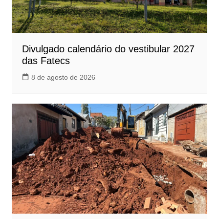
Divulgado calendário do vestibular 2027
das Fatecs
8 de agosto de 2026