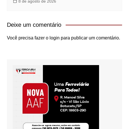
8 de agosto de 2026
Deixe um comentário
Você precisa fazer o
login
para publicar um comentário.