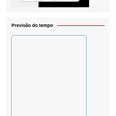
Previsão do tempo