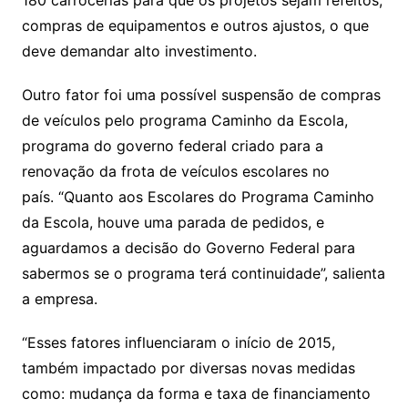
180 carrocerias para que os projetos sejam refeitos,
compras de equipamentos e outros ajustos, o que
deve demandar alto investimento.
Outro fator foi uma possível suspensão de compras
de veículos pelo programa Caminho da Escola,
programa do governo federal criado para a
renovação da frota de veículos escolares no
país. “Quanto aos Escolares do Programa Caminho
da Escola, houve uma parada de pedidos, e
aguardamos a decisão do Governo Federal para
sabermos se o programa terá continuidade”, salienta
a empresa.
“Esses fatores influenciaram o início de 2015,
também impactado por diversas novas medidas
como: mudança da forma e taxa de financiamento