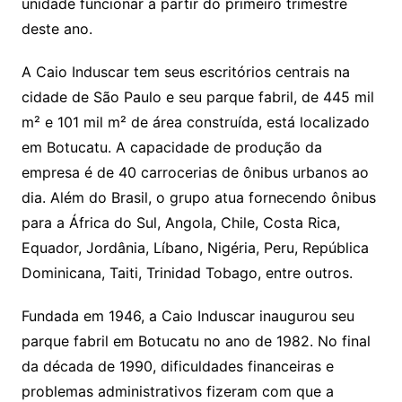
unidade funcionar a partir do primeiro trimestre
deste ano.
A Caio Induscar tem seus escritórios centrais na
cidade de São Paulo e seu parque fabril, de 445 mil
m² e 101 mil m² de área construída, está localizado
em Botucatu. A capacidade de produção da
empresa é de 40 carrocerias de ônibus urbanos ao
dia. Além do Brasil, o grupo atua fornecendo ônibus
para a África do Sul, Angola, Chile, Costa Rica,
Equador, Jordânia, Líbano, Nigéria, Peru, República
Dominicana, Taiti, Trinidad Tobago, entre outros.
Fundada em 1946, a Caio Induscar inaugurou seu
parque fabril em Botucatu no ano de 1982. No final
da década de 1990, dificuldades financeiras e
problemas administrativos fizeram com que a