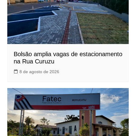
Bolsão amplia vagas de estacionamento
na Rua Curuzu
8 de agosto de 2026