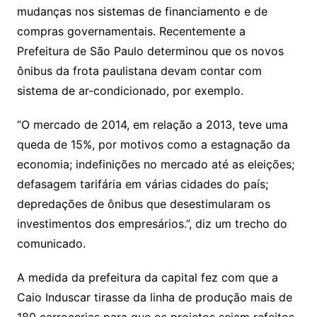
mudanças nos sistemas de financiamento e de
compras governamentais. Recentemente a
Prefeitura de São Paulo determinou que os novos
ônibus da frota paulistana devam contar com
sistema de ar-condicionado, por exemplo.
“O mercado de 2014, em relação a 2013, teve uma
queda de 15%, por motivos como a estagnação da
economia; indefinições no mercado até as eleições;
defasagem tarifária em várias cidades do país;
depredações de ônibus que desestimularam os
investimentos dos empresários.”, diz um trecho do
comunicado.
A medida da prefeitura da capital fez com que a
Caio Induscar tirasse da linha de produção mais de