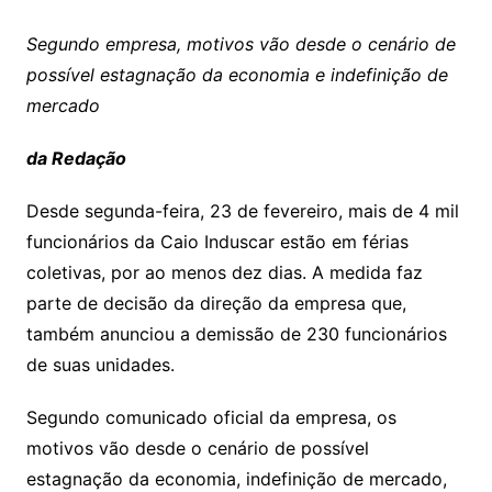
Segundo empresa, motivos vão desde o cenário de
possível estagnação da economia e indefinição de
mercado
da Redação
Desde segunda-feira, 23 de fevereiro, mais de 4 mil
funcionários da Caio Induscar estão em férias
coletivas, por ao menos dez dias. A medida faz
parte de decisão da direção da empresa que,
também anunciou a demissão de 230 funcionários
de suas unidades.
Segundo comunicado oficial da empresa, os
motivos vão desde o cenário de possível
estagnação da economia, indefinição de mercado,