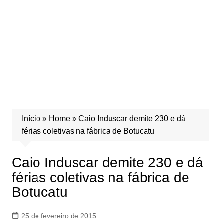
Início
»
Home
»
Caio Induscar demite 230 e dá
férias coletivas na fábrica de Botucatu
Caio Induscar demite 230 e dá
férias coletivas na fábrica de
Botucatu
25 de fevereiro de 2015