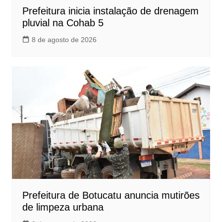
Prefeitura inicia instalação de drenagem
pluvial na Cohab 5
8 de agosto de 2026
Prefeitura de Botucatu anuncia mutirões
de limpeza urbana