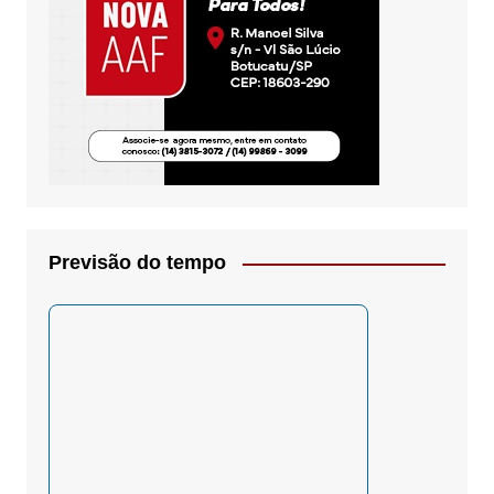
Previsão do tempo