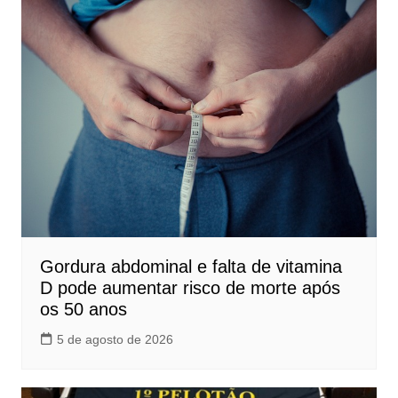
Gordura abdominal e falta de vitamina
D pode aumentar risco de morte após
os 50 anos
5 de agosto de 2026