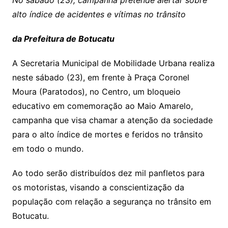
No sábado (23), campanha pretende alertar sobre
alto índice de acidentes e vítimas no trânsito
da Prefeitura de Botucatu
A Secretaria Municipal de Mobilidade Urbana realiza
neste sábado (23), em frente à Praça Coronel
Moura (Paratodos), no Centro, um bloqueio
educativo em comemoração ao Maio Amarelo,
campanha que visa chamar a atenção da sociedade
para o alto índice de mortes e feridos no trânsito
em todo o mundo.
Ao todo serão distribuídos dez mil panfletos para
os motoristas, visando a conscientização da
população com relação a segurança no trânsito em
Botucatu.