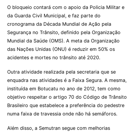
O bloqueio contará com o apoio da Policia Militar e
da Guarda Civil Municipal, e faz parte do
cronograma da Década Mundial de Ação pela
Segurança no Trânsito, definido pela Organização
Mundial da Saúde (OMS). A meta da Organização
das Nações Unidas (ONU) é reduzir em 50% os
acidentes e mortes no trânsito até 2020.
Outra atividade realizada pela secretaria que se
enquadra nas atividades é a Faixa Segura. A mesma,
instituída em Botucatu no ano de 2012, tem como
objetivo respeitar o artigo 70 do Código de Trânsito
Brasileiro que estabelece a preferência do pedestre
numa faixa de travessia onde não há semáforos.
Além disso, a Semutran segue com melhorias