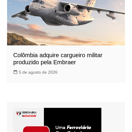
Colômbia adquire cargueiro militar
produzido pela Embraer
5 de agosto de 2026