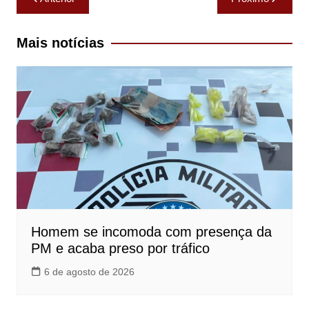
de
Post
Mais notícias
Homem se incomoda com presença da
PM e acaba preso por tráfico
6 de agosto de 2026