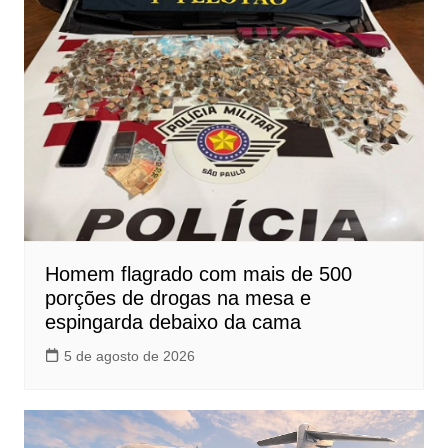
Homem flagrado com mais de 500
porções de drogas na mesa e
espingarda debaixo da cama
5 de agosto de 2026