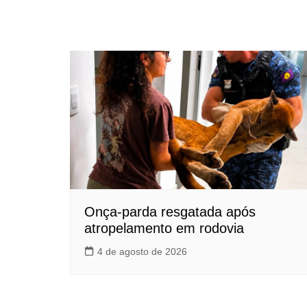
Onça-parda resgatada após
atropelamento em rodovia
4 de agosto de 2026