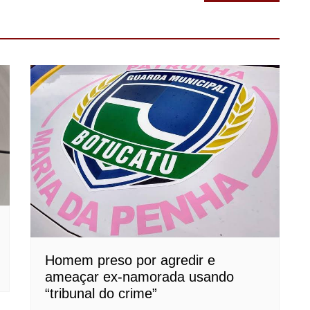
Homem preso por agredir e
ameaçar ex-namorada usando
“tribunal do crime”