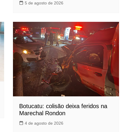
5 de agosto de 2026
Botucatu: colisão deixa feridos na
Marechal Rondon
4 de agosto de 2026