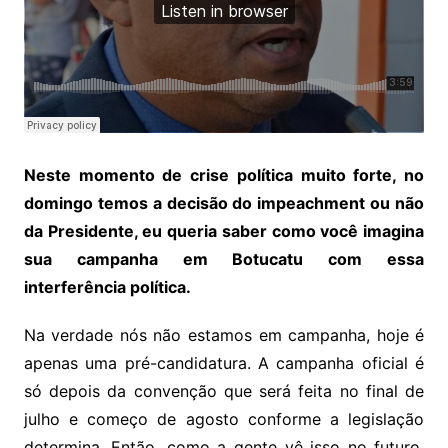
Neste momento de crise política muito forte, no
domingo temos a decisão do impeachment ou não
da Presidente, eu queria saber como você imagina
sua campanha em Botucatu com essa
interferência política.
Na verdade nós não estamos em campanha, hoje é
apenas uma pré-candidatura. A campanha oficial é
só depois da convenção que será feita no final de
julho e começo de agosto conforme a legislação
determina. Então, como a gente vê isso no futuro,