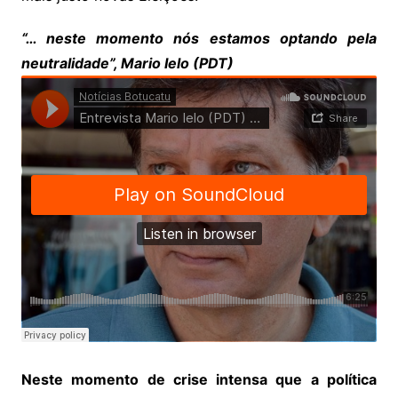
“… neste momento nós estamos optando pela
neutralidade”, Mario Ielo (PDT)
Neste momento de crise intensa que a política