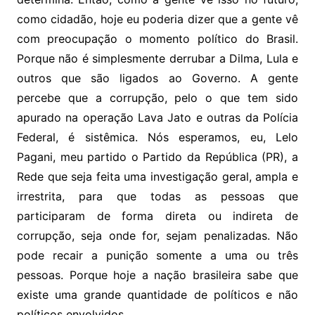
como cidadão, hoje eu poderia dizer que a gente vê
com preocupação o momento político do Brasil.
Porque não é simplesmente derrubar a Dilma, Lula e
outros que são ligados ao Governo. A gente
percebe que a corrupção, pelo o que tem sido
apurado na operação Lava Jato e outras da Polícia
Federal, é sistêmica. Nós esperamos, eu, Lelo
Pagani, meu partido o Partido da República (PR), a
Rede que seja feita uma investigação geral, ampla e
irrestrita, para que todas as pessoas que
participaram de forma direta ou indireta de
corrupção, seja onde for, sejam penalizadas. Não
pode recair a punição somente a uma ou três
pessoas. Porque hoje a nação brasileira sabe que
existe uma grande quantidade de políticos e não
políticos envolvidos.