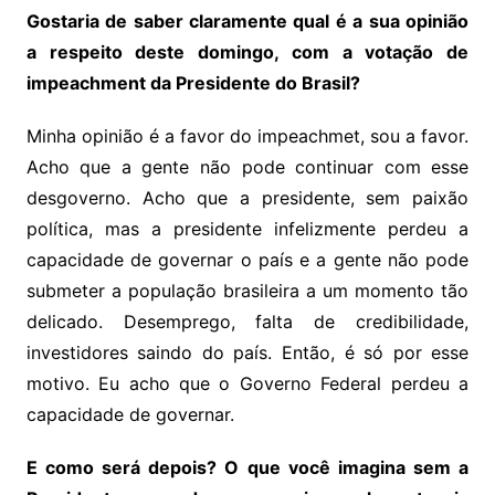
Gostaria de saber claramente qual é a sua opinião
a respeito deste domingo, com a votação de
impeachment da Presidente do Brasil?
Minha opinião é a favor do impeachmet, sou a favor.
Acho que a gente não pode continuar com esse
desgoverno. Acho que a presidente, sem paixão
política, mas a presidente infelizmente perdeu a
capacidade de governar o país e a gente não pode
submeter a população brasileira a um momento tão
delicado. Desemprego, falta de credibilidade,
investidores saindo do país. Então, é só por esse
motivo. Eu acho que o Governo Federal perdeu a
capacidade de governar.
E como será depois? O que você imagina sem a