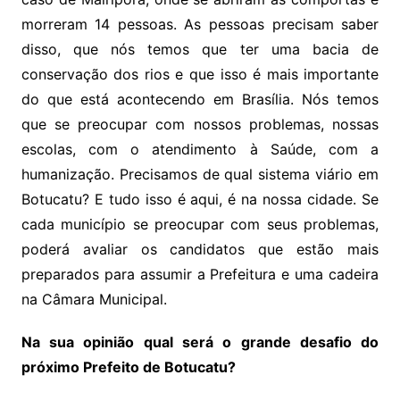
morreram 14 pessoas. As pessoas precisam saber
disso, que nós temos que ter uma bacia de
conservação dos rios e que isso é mais importante
do que está acontecendo em Brasília. Nós temos
que se preocupar com nossos problemas, nossas
escolas, com o atendimento à Saúde, com a
humanização. Precisamos de qual sistema viário em
Botucatu? E tudo isso é aqui, é na nossa cidade. Se
cada município se preocupar com seus problemas,
poderá avaliar os candidatos que estão mais
preparados para assumir a Prefeitura e uma cadeira
na Câmara Municipal.
Na sua opinião qual será o grande desafio do
próximo Prefeito de Botucatu?