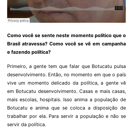
Como você se sente neste momento político que o
Brasil atravessa? Como você se vê em campanha
e fazendo política?
Primeiro, a gente tem que falar que Botucatu pulsa
desenvolvimento. Então, no momento em que o país
vive um momento delicado da política, a gente vê
em Botucatu desenvolvimento. Casas e mais casas,
mais escolas, hospitais. Isso anima a população de
Botucatu e anima que se coloca a disposição de
trabalhar por ela. Para servir a população e não se
servir da política.