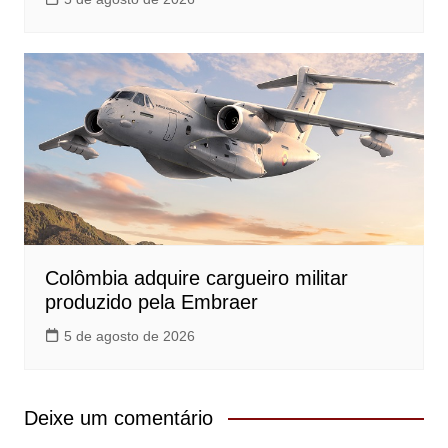
Colômbia adquire cargueiro militar
produzido pela Embraer
5 de agosto de 2026
Deixe um comentário