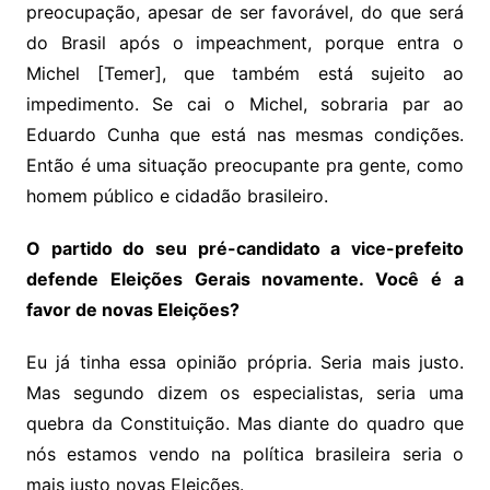
preocupação, apesar de ser favorável, do que será
do Brasil após o impeachment, porque entra o
Michel [Temer], que também está sujeito ao
impedimento. Se cai o Michel, sobraria par ao
Eduardo Cunha que está nas mesmas condições.
Então é uma situação preocupante pra gente, como
homem público e cidadão brasileiro.
O partido do seu pré-candidato a vice-prefeito
defende Eleições Gerais novamente. Você é a
favor de novas Eleições?
Eu já tinha essa opinião própria. Seria mais justo.
Mas segundo dizem os especialistas, seria uma
quebra da Constituição. Mas diante do quadro que
nós estamos vendo na política brasileira seria o
mais justo novas Eleições.