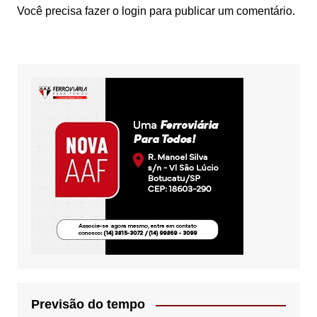
Você precisa fazer o
login
para publicar um comentário.
Previsão do tempo