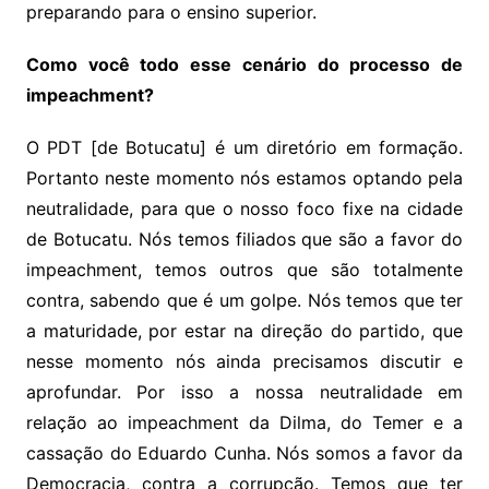
preparando para o ensino superior.
Como você todo esse cenário do processo de
impeachment?
O PDT [de Botucatu] é um diretório em formação.
Portanto neste momento nós estamos optando pela
neutralidade, para que o nosso foco fixe na cidade
de Botucatu. Nós temos filiados que são a favor do
impeachment, temos outros que são totalmente
contra, sabendo que é um golpe. Nós temos que ter
a maturidade, por estar na direção do partido, que
nesse momento nós ainda precisamos discutir e
aprofundar. Por isso a nossa neutralidade em
relação ao impeachment da Dilma, do Temer e a
cassação do Eduardo Cunha. Nós somos a favor da
Democracia, contra a corrupção. Temos que ter