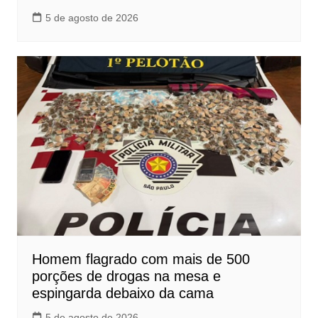
5 de agosto de 2026
Homem flagrado com mais de 500
porções de drogas na mesa e
espingarda debaixo da cama
5 de agosto de 2026