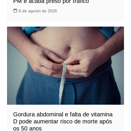
PM e acaba preso por tráfico
6 de agosto de 2026
Gordura abdominal e falta de vitamina
D pode aumentar risco de morte após
os 50 anos