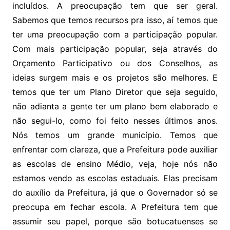
incluídos. A preocupação tem que ser geral.
Sabemos que temos recursos pra isso, aí temos que
ter uma preocupação com a participação popular.
Com mais participação popular, seja através do
Orçamento Participativo ou dos Conselhos, as
ideias surgem mais e os projetos são melhores. E
temos que ter um Plano Diretor que seja seguido,
não adianta a gente ter um plano bem elaborado e
não segui-lo, como foi feito nesses últimos anos.
Nós temos um grande município. Temos que
enfrentar com clareza, que a Prefeitura pode auxiliar
as escolas de ensino Médio, veja, hoje nós não
estamos vendo as escolas estaduais. Elas precisam
do auxílio da Prefeitura, já que o Governador só se
preocupa em fechar escola. A Prefeitura tem que
assumir seu papel, porque são botucatuenses se