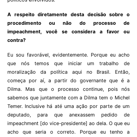
A respeito diretamente desta decisão sobre o
procedimento ou não do processo de
impeachment, você se considera a favor ou
contra?
Eu sou favorável, evidentemente. Porque eu acho
que nós temos que iniciar um trabalho de
moralização da política aqui no Brasil. Então,
começa por aí, a partir do governante que é a
Dilma. Mas que o processo continue, pois nós
sabemos que juntamente com a Dilma tem o Michel
Temer. Inclusive há até uma ação por parte de um
deputado, para que anexassem pedido de
impeachment [do vice-presidente] ao dela. O que eu
acho que seria o correto. Porque eu tenho a