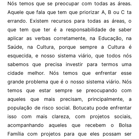
Nós temos que se preocupar com todas as áreas.
Aquele que fala que tem que priorizar A, B ou C ta
errando. Existem recursos para todas as áreas, o
que tem que ter é a responsabilidade de saber
aplicar as verbas corretamente, na Educação, na
Saúde, na Cultura, porque sempre a Cultura é
esquecida, e nosso sistema viário, que todos nós
sabemos que precisa investir para termos uma
cidade melhor. Nós temos que enfrentar esse
grande problema que é o nosso sistema viário. Nós
temos que estar sempre se preocupando com
aqueles que mais precisam, principalmente, a
população de risco social. Botucatu pode enfrentar
isso com mais clareza, com projetos sociais,
acompanhando aqueles que recebem o Bolsa
Família com projetos para que eles possam ser