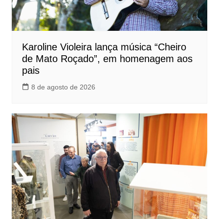
Karoline Violeira lança música “Cheiro
de Mato Roçado”, em homenagem aos
pais
8 de agosto de 2026