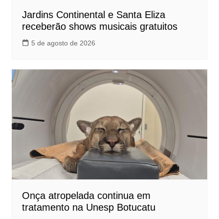
Jardins Continental e Santa Eliza
receberão shows musicais gratuitos
5 de agosto de 2026
Onça atropelada continua em
tratamento na Unesp Botucatu