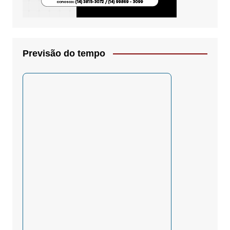
Previsão do tempo