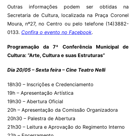
Outras informações podem ser obtidas na
Secretaria de Cultura, localizada na Praça Coronel
Moura, nº27, no Centro ou pelo telefone (14)3882-
0133.
Confira o evento no Facebook
.
Programação da 7ª Conferência Municipal de
Cultura: “Arte, Cultura e suas Estruturas”
Dia 20/05 – Sexta feira – Cine Teatro Nelli
18h30 – Inscrições e Credenciamento
19h – Apresentação Artística
19h30 – Abertura Oficial
20h – Apresentação da Comissão Organizadora
20h30 – Palestra de Abertura
21h30 – Leitura e Aprovação do Regimento Interno
22h – Encerramento