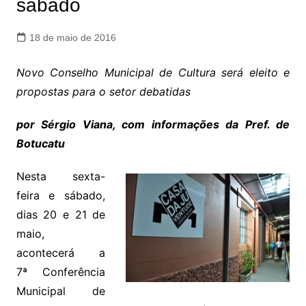
sábado
18 de maio de 2016
Novo Conselho Municipal de Cultura será eleito e
propostas para o setor debatidas
por Sérgio Viana, com informações da Pref. de
Botucatu
Nesta sexta-
feira e sábado,
dias 20 e 21 de
maio,
acontecerá a
7ª Conferência
Municipal de