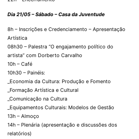
Dia 21/05 – Sábado – Casa da Juventude
8h – Inscrições e Credenciamento – Apresentação
Artística
08h30 – Palestra “O engajamento político do
artista” com Dorberto Carvalho
10h – Café
10h30 – Painéis:
_Economia da Cultura: Produção e Fomento
_Formação Artística e Cultural
_Comunicação na Cultura
_Equipamentos Culturais: Modelos de Gestão
13h – Almoço
14h – Plenária (apresentação e discussões dos
relatórios)