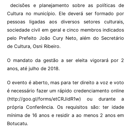
decisões e planejamento sobre as políticas de
Cultura no município. Ele deverá ser formado por
pessoas ligadas aos diversos setores culturais,
sociedade civil em geral e cinco membros indicados
pelo Prefeito João Cury Neto, além do Secretário
de Cultura, Osni Ribeiro.
O mandato da gestão a ser eleita vigorará por 2
anos, até julho de 2018.
O evento é aberto, mas para ter direito a voz e voto
é necessário fazer um rápido credenciamento online
(http://goo.gl/forms/etCRJidR1w) ou durante a
própria Conferência. Os requisitos são: ter idade
mínima de 16 anos e residir a ao menos 2 anos em
Botucatu.