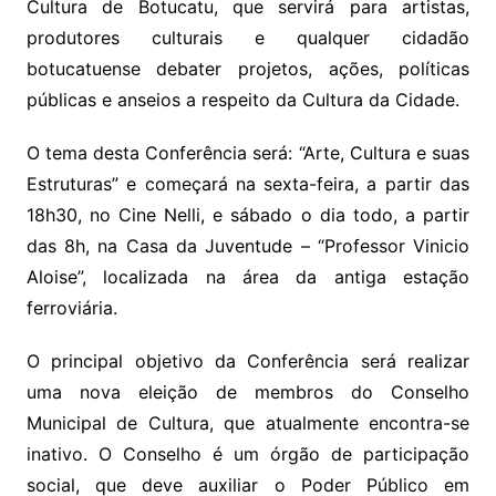
Cultura de Botucatu, que servirá para artistas,
produtores culturais e qualquer cidadão
botucatuense debater projetos, ações, políticas
públicas e anseios a respeito da Cultura da Cidade.
O tema desta Conferência será: “Arte, Cultura e suas
Estruturas” e começará na sexta-feira, a partir das
18h30, no Cine Nelli, e sábado o dia todo, a partir
das 8h, na Casa da Juventude – “Professor Vinicio
Aloise”, localizada na área da antiga estação
ferroviária.
O principal objetivo da Conferência será realizar
uma nova eleição de membros do Conselho
Municipal de Cultura, que atualmente encontra-se
inativo. O Conselho é um órgão de participação
social, que deve auxiliar o Poder Público em