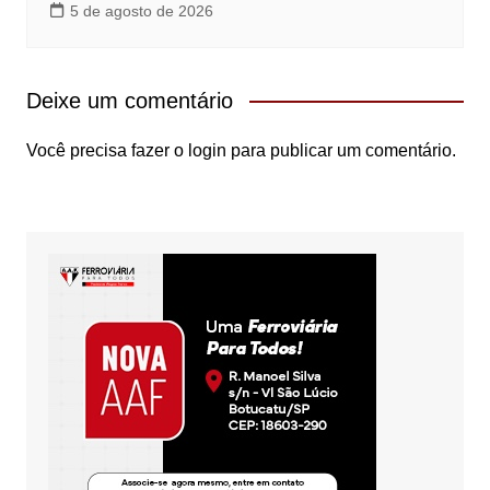
5 de agosto de 2026
Deixe um comentário
Você precisa fazer o
login
para publicar um comentário.