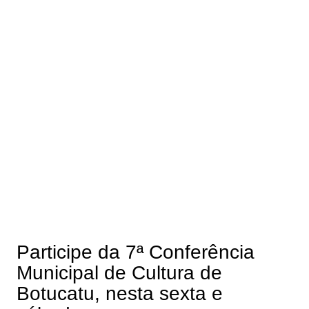
Participe da 7ª Conferência
Municipal de Cultura de
Botucatu, nesta sexta e