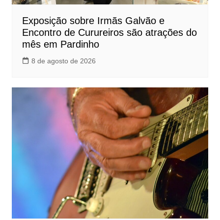
Exposição sobre Irmãs Galvão e
Encontro de Curureiros são atrações do
mês em Pardinho
8 de agosto de 2026