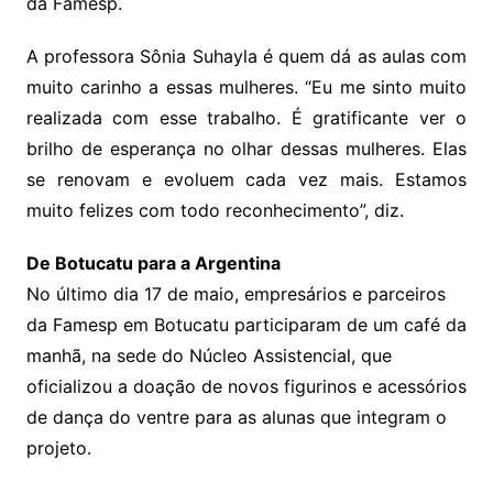
da Famesp.
A professora Sônia Suhayla é quem dá as aulas com
muito carinho a essas mulheres. “Eu me sinto muito
realizada com esse trabalho. É gratificante ver o
brilho de esperança no olhar dessas mulheres. Elas
se renovam e evoluem cada vez mais. Estamos
muito felizes com todo reconhecimento”, diz.
De Botucatu para a Argentina
No último dia 17 de maio, empresários e parceiros
da Famesp em Botucatu participaram de um café da
manhã, na sede do Núcleo Assistencial, que
oficializou a doação de novos figurinos e acessórios
de dança do ventre para as alunas que integram o
projeto.