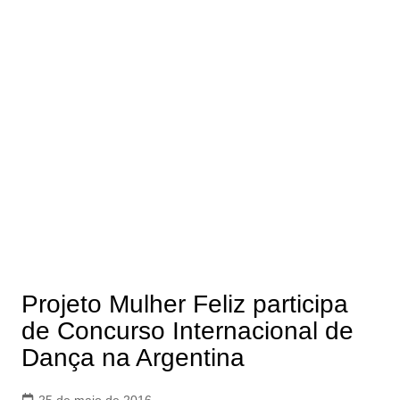
Projeto Mulher Feliz participa
de Concurso Internacional de
Dança na Argentina