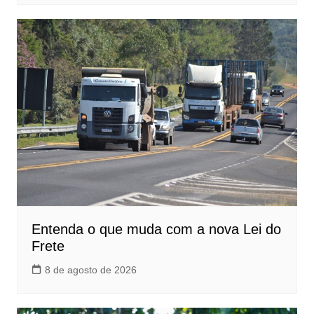
Entenda o que muda com a nova Lei do
Frete
8 de agosto de 2026