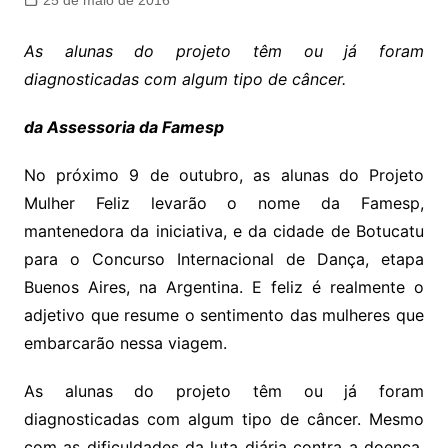
25 de maio de 2016
As alunas do projeto têm ou já foram
diagnosticadas com algum tipo de câncer.
da Assessoria da Famesp
No próximo 9 de outubro, as alunas do Projeto
Mulher Feliz levarão o nome da Famesp,
mantenedora da iniciativa, e da cidade de Botucatu
para o Concurso Internacional de Dança, etapa
Buenos Aires, na Argentina. E feliz é realmente o
adjetivo que resume o sentimento das mulheres que
embarcarão nessa viagem.
As alunas do projeto têm ou já foram
diagnosticadas com algum tipo de câncer. Mesmo
com as dificuldades da luta diária contra a doença,