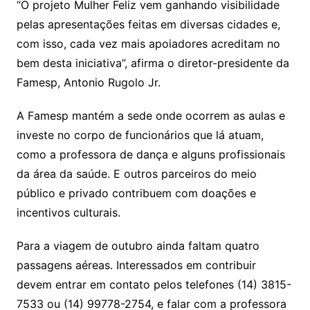
“O projeto Mulher Feliz vem ganhando visibilidade
pelas apresentações feitas em diversas cidades e,
com isso, cada vez mais apoiadores acreditam no
bem desta iniciativa”, afirma o diretor-presidente da
Famesp, Antonio Rugolo Jr.
A Famesp mantém a sede onde ocorrem as aulas e
investe no corpo de funcionários que lá atuam,
como a professora de dança e alguns profissionais
da área da saúde. E outros parceiros do meio
público e privado contribuem com doações e
incentivos culturais.
Para a viagem de outubro ainda faltam quatro
passagens aéreas. Interessados em contribuir
devem entrar em contato pelos telefones (14) 3815-
7533 ou (14) 99778-2754, e falar com a professora