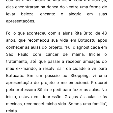
elas encontraram na dança do ventre uma forma de
levar beleza, encanto e alegria em suas
apresentações.
Foi o que aconteceu com a aluna Rita Brito, de 48
anos, que recomeçou sua vida em Botucatu após
conhecer as aulas do projeto. “Fui diagnosticada em
São Paulo com câncer de mama. Iniciei o
tratamento, até que passei a receber ameaças do
meu ex-marido, e resolvi sair da cidade e vir para
Botucatu. Em um passeio ao Shopping, vi uma
apresentação do projeto e me emocionei. Procurei
pela professora Sônia e pedi para fazer as aulas. No
início, estava em depressão. Graças às aulas e às
meninas, recomecei minha vida. Somos uma família”,
relata.