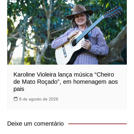
Karoline Violeira lança música “Cheiro
de Mato Roçado”, em homenagem aos
pais
8 de agosto de 2026
Deixe um comentário