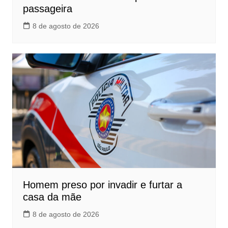
passageira
8 de agosto de 2026
Homem preso por invadir e furtar a
casa da mãe
8 de agosto de 2026