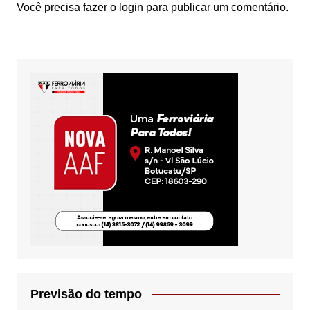
Você precisa fazer o
login
para publicar um comentário.
Previsão do tempo