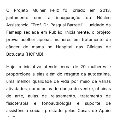
O Projeto Mulher Feliz foi criado em 2013,
juntamente com a inauguração do Núcleo
Assistencial “Prof. Dr. Pasqual Barretti” – unidade da
Famesp sediada em Rubião. Inicialmente, o projeto
previa acolher apenas mulheres em tratamento de
câncer de mama no Hospital das Clínicas de
Botucatu (HCFMB).
Hoje, a iniciativa atende cerca de 20 mulheres e
proporciona a elas além do resgate da autoestima,
uma melhor qualidade de vida por meio de várias
atividades, como aulas de dança do ventre, oficinas
de arte, aulas de relaxamento, tratamento de
fisioterapia e fonoaudiologia e suporte de
assistência social, prestado pelas Casas de Apoio