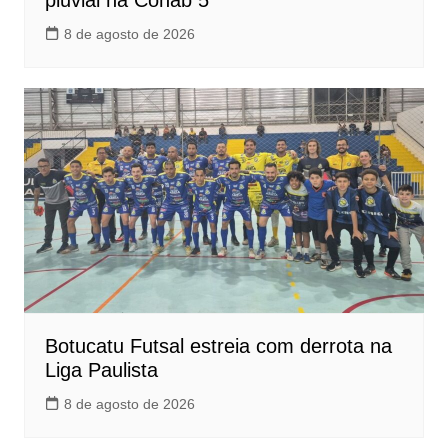
pluvial na Cohab 5
8 de agosto de 2026
Botucatu Futsal estreia com derrota na
Liga Paulista
8 de agosto de 2026