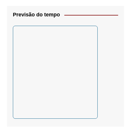
Previsão do tempo