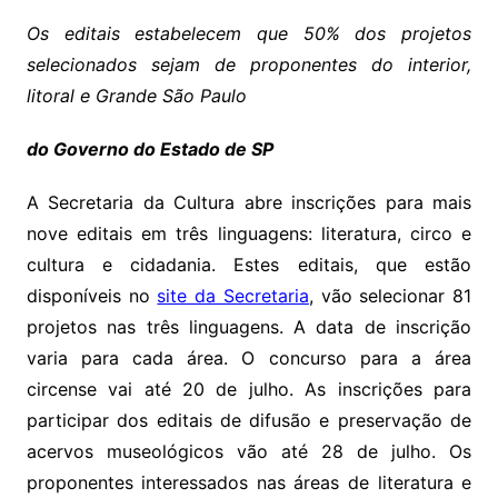
Os editais estabelecem que 50% dos projetos
selecionados sejam de proponentes do interior,
litoral e Grande São Paulo
do Governo do Estado de SP
A Secretaria da Cultura abre inscrições para mais
nove editais em três linguagens: literatura, circo e
cultura e cidadania. Estes editais, que estão
disponíveis no
site da Secretaria
, vão selecionar 81
projetos nas três linguagens. A data de inscrição
varia para cada área. O concurso para a área
circense vai até 20 de julho. As inscrições para
participar dos editais de difusão e preservação de
acervos museológicos vão até 28 de julho. Os
proponentes interessados nas áreas de literatura e