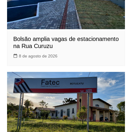
Bolsão amplia vagas de estacionamento
na Rua Curuzu
8 de agosto de 2026