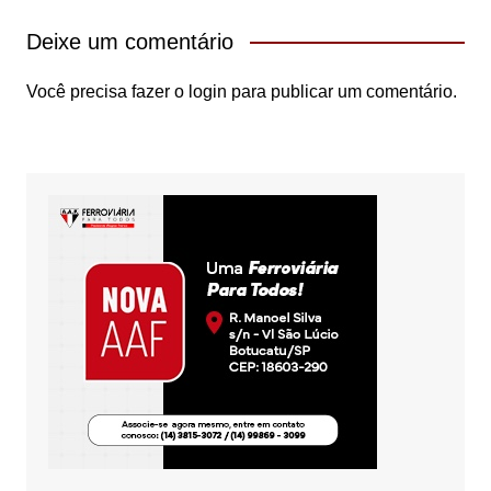
Deixe um comentário
Você precisa fazer o
login
para publicar um comentário.