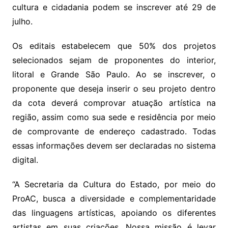
cultura e cidadania podem se inscrever até 29 de
julho.
Os editais estabelecem que 50% dos projetos
selecionados sejam de proponentes do interior,
litoral e Grande São Paulo. Ao se inscrever, o
proponente que deseja inserir o seu projeto dentro
da cota deverá comprovar atuação artística na
região, assim como sua sede e residência por meio
de comprovante de endereço cadastrado. Todas
essas informações devem ser declaradas no sistema
digital.
“A Secretaria da Cultura do Estado, por meio do
ProAC, busca a diversidade e complementaridade
das linguagens artísticas, apoiando os diferentes
artistas em suas criações. Nossa missão é levar