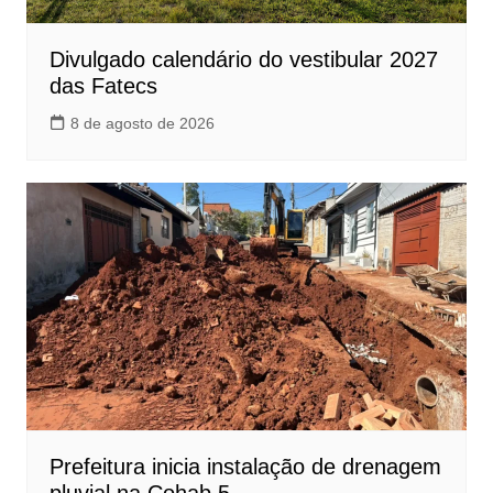
Divulgado calendário do vestibular 2027
das Fatecs
8 de agosto de 2026
Prefeitura inicia instalação de drenagem