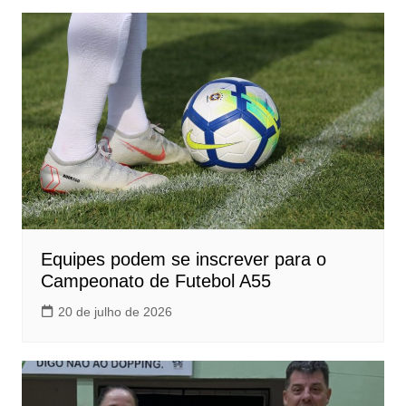
Equipes podem se inscrever para o
Campeonato de Futebol A55
20 de julho de 2026