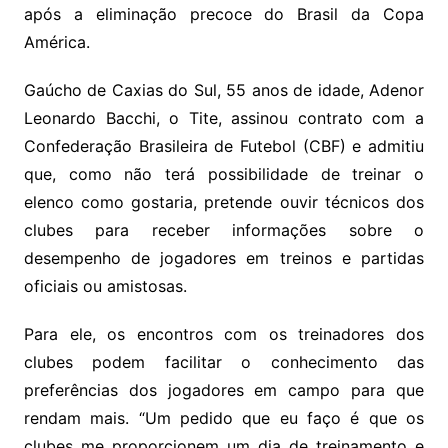
após a eliminação precoce do Brasil da Copa
América.
Gaúcho de Caxias do Sul, 55 anos de idade, Adenor
Leonardo Bacchi, o Tite, assinou contrato com a
Confederação Brasileira de Futebol (CBF) e admitiu
que, como não terá possibilidade de treinar o
elenco como gostaria, pretende ouvir técnicos dos
clubes para receber informações sobre o
desempenho de jogadores em treinos e partidas
oficiais ou amistosas.
Para ele, os encontros com os treinadores dos
clubes podem facilitar o conhecimento das
preferências dos jogadores em campo para que
rendam mais. “Um pedido que eu faço é que os
clubes me proporcionem um dia de treinamento e