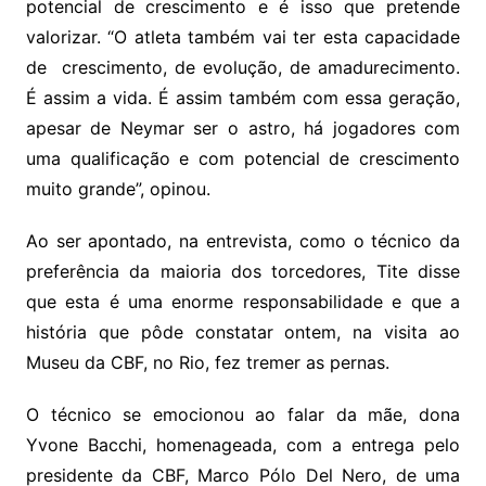
potencial de crescimento e é isso que pretende
valorizar. “O atleta também vai ter esta capacidade
de crescimento, de evolução, de amadurecimento.
É assim a vida. É assim também com essa geração,
apesar de Neymar ser o astro, há jogadores com
uma qualificação e com potencial de crescimento
muito grande”, opinou.
Ao ser apontado, na entrevista, como o técnico da
preferência da maioria dos torcedores, Tite disse
que esta é uma enorme responsabilidade e que a
história que pôde constatar ontem, na visita ao
Museu da CBF, no Rio, fez tremer as pernas.
O técnico se emocionou ao falar da mãe, dona
Yvone Bacchi, homenageada, com a entrega pelo
presidente da CBF, Marco Pólo Del Nero, de uma