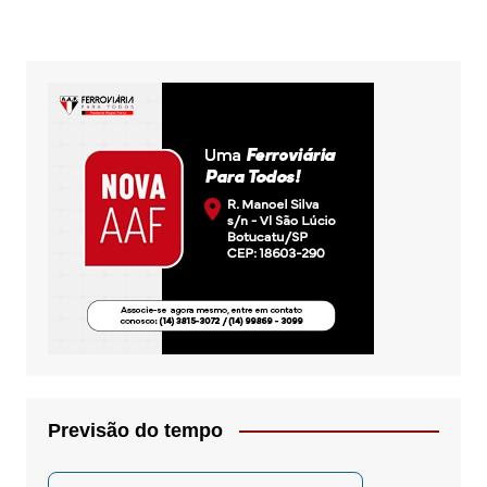
Previsão do tempo