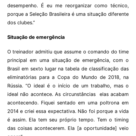
desempenho. É eu me reorganizar como técnico,
porque a Seleção Brasileira é uma situação diferente
dos clubes.”
Situação de emergência
O treinador admitiu que assume o comando do time
principal em uma situação de emergência, com o
Brasil em sexto lugar na tabela de classificação das
eliminatórias para a Copa do Mundo de 2018, na
Rússia. “O ideal é o início de um trabalho, mas o
ideal não acontece. As circunstâncias elas acabam
acontecendo. Fiquei sentado em uma poltrona em
2014 e criei essa expectativa. Não foi porque a vida
é assim. Ela tem seu próprio tempo. Tem o timing
das coisas acontecerem. Ela [a oportunidade] veio