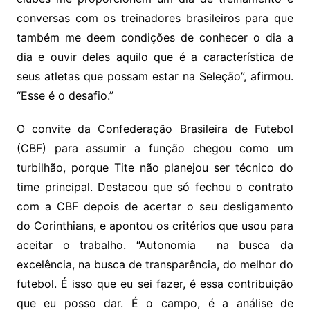
conversas com os treinadores brasileiros para que
também me deem condições de conhecer o dia a
dia e ouvir deles aquilo que é a característica de
seus atletas que possam estar na Seleção”, afirmou.
“Esse é o desafio.”
O convite da Confederação Brasileira de Futebol
(CBF) para assumir a função chegou como um
turbilhão, porque Tite não planejou ser técnico do
time principal. Destacou que só fechou o contrato
com a CBF depois de acertar o seu desligamento
do Corinthians, e apontou os critérios que usou para
aceitar o trabalho. “Autonomia na busca da
excelência, na busca de transparência, do melhor do
futebol. É isso que eu sei fazer, é essa contribuição
que eu posso dar. É o campo, é a análise de