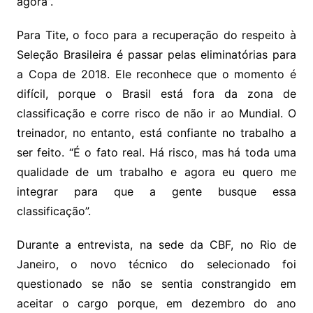
agora”.
Para Tite, o foco para a recuperação do respeito à
Seleção Brasileira é passar pelas eliminatórias para
a Copa de 2018. Ele reconhece que o momento é
difícil, porque o Brasil está fora da zona de
classificação e corre risco de não ir ao Mundial. O
treinador, no entanto, está confiante no trabalho a
ser feito. “É o fato real. Há risco, mas há toda uma
qualidade de um trabalho e agora eu quero me
integrar para que a gente busque essa
classificação”.
Durante a entrevista, na sede da CBF, no Rio de
Janeiro, o novo técnico do selecionado foi
questionado se não se sentia constrangido em
aceitar o cargo porque, em dezembro do ano