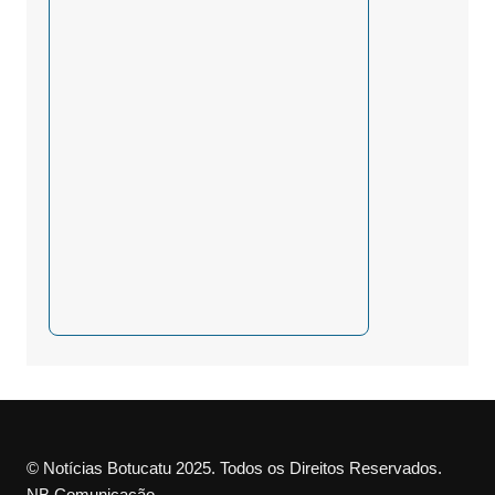
© Notícias Botucatu 2025. Todos os Direitos Reservados.
NB Comunicação.