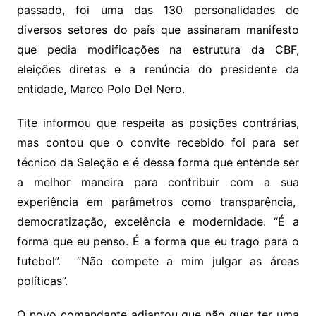
passado, foi uma das 130 personalidades de
diversos setores do país que assinaram manifesto
que pedia modificações na estrutura da CBF,
eleições diretas e a renúncia do presidente da
entidade, Marco Polo Del Nero.
Tite informou que respeita as posições contrárias,
mas contou que o convite recebido foi para ser
técnico da Seleção e é dessa forma que entende ser
a melhor maneira para contribuir com a sua
experiência em parâmetros como transparência,
democratização, excelência e modernidade. “É a
forma que eu penso. É a forma que eu trago para o
futebol”. “Não compete a mim julgar as áreas
políticas”.
O novo comandante adiantou que não quer ter uma