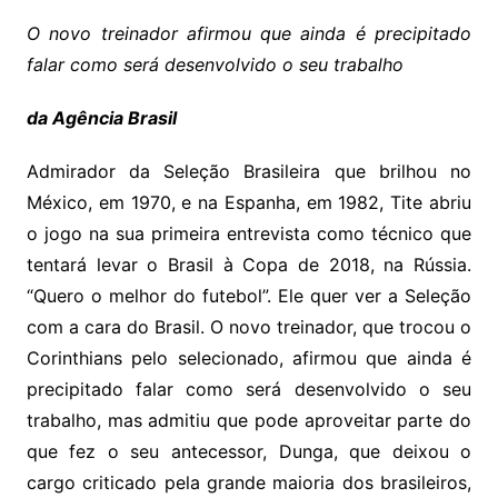
O novo treinador afirmou que ainda é precipitado
falar como será desenvolvido o seu trabalho
da Agência Brasil
Admirador da Seleção Brasileira que brilhou no
México, em 1970, e na Espanha, em 1982, Tite abriu
o jogo na sua primeira entrevista como técnico que
tentará levar o Brasil à Copa de 2018, na Rússia.
“Quero o melhor do futebol”. Ele quer ver a Seleção
com a cara do Brasil. O novo treinador, que trocou o
Corinthians pelo selecionado, afirmou que ainda é
precipitado falar como será desenvolvido o seu
trabalho, mas admitiu que pode aproveitar parte do
que fez o seu antecessor, Dunga, que deixou o
cargo criticado pela grande maioria dos brasileiros,