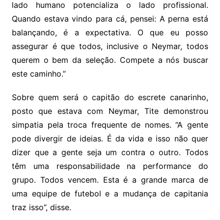
lado humano potencializa o lado profissional.
Quando estava vindo para cá, pensei: A perna está
balançando, é a expectativa. O que eu posso
assegurar é que todos, inclusive o Neymar, todos
querem o bem da seleção. Compete a nós buscar
este caminho.”
Sobre quem será o capitão do escrete canarinho,
posto que estava com Neymar, Tite demonstrou
simpatia pela troca frequente de nomes. “A gente
pode divergir de ideias. É da vida e isso não quer
dizer que a gente seja um contra o outro. Todos
têm uma responsabilidade na performance do
grupo. Todos vencem. Esta é a grande marca de
uma equipe de futebol e a mudança de capitania
traz isso”, disse.