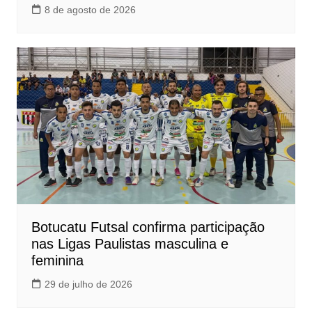
8 de agosto de 2026
Botucatu Futsal confirma participação
nas Ligas Paulistas masculina e
feminina
29 de julho de 2026