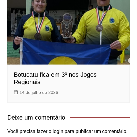
Botucatu fica em 3º nos Jogos
Regionais
14 de julho de 2026
Deixe um comentário
Você precisa fazer o
login
para publicar um comentário.