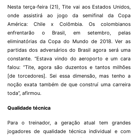
Nesta terça-feira (21), Tite vai aos Estados Unidos,
onde assistirá ao jogo da semifinal da Copa
América: Chile x Colômbia. Os colombianos
enfrentarão o Brasil, em setembro, pelas
eliminatórias da Copa do Mundo de 2018. Ver as
partidas dos adversários do Brasil agora será uma
constante. “Estava vindo do aeroporto e um cara
falou: “Tite, agora são duzentos e tantos milhões
[de torcedores]. Sei essa dimensão, mas tenho a
noção exata também de que construí uma carreira
toda”, afirmou.
Qualidade técnica
Para o treinador, a geração atual tem grandes
jogadores de qualidade técnica individual e com