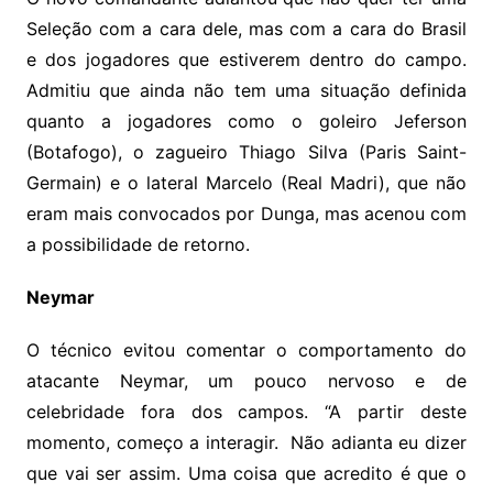
Seleção com a cara dele, mas com a cara do Brasil
e dos jogadores que estiverem dentro do campo.
Admitiu que ainda não tem uma situação definida
quanto a jogadores como o goleiro Jeferson
(Botafogo), o zagueiro Thiago Silva (Paris Saint-
Germain) e o lateral Marcelo (Real Madri), que não
eram mais convocados por Dunga, mas acenou com
a possibilidade de retorno.
Neymar
O técnico evitou comentar o comportamento do
atacante Neymar, um pouco nervoso e de
celebridade fora dos campos. “A partir deste
momento, começo a interagir. Não adianta eu dizer
que vai ser assim. Uma coisa que acredito é que o