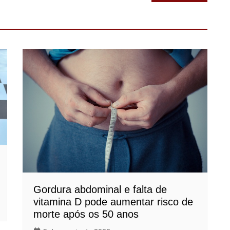
Gordura abdominal e falta de
vitamina D pode aumentar risco de
morte após os 50 anos