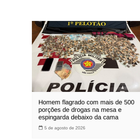
Homem flagrado com mais de 500
porções de drogas na mesa e
espingarda debaixo da cama
5 de agosto de 2026