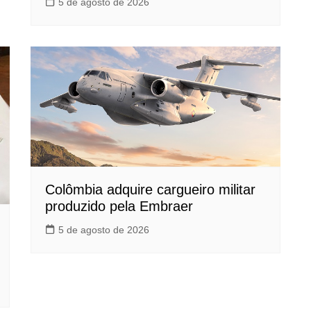
5 de agosto de 2026
Colômbia adquire cargueiro militar
produzido pela Embraer
5 de agosto de 2026