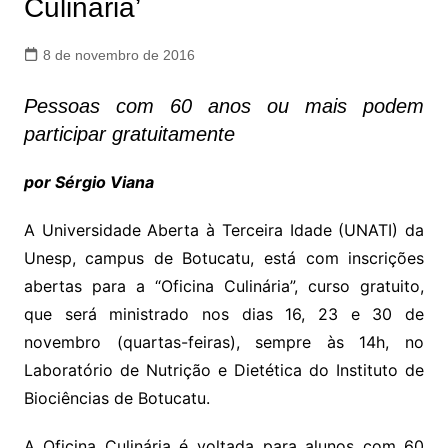
Culinária’
8 de novembro de 2016
Pessoas com 60 anos ou mais podem
participar gratuitamente
por Sérgio Viana
A Universidade Aberta à Terceira Idade (UNATI) da
Unesp, campus de Botucatu, está com inscrições
abertas para a “Oficina Culinária”, curso gratuito,
que será ministrado nos dias 16, 23 e 30 de
novembro (quartas-feiras), sempre às 14h, no
Laboratório de Nutrição e Dietética do Instituto de
Biociências de Botucatu.
A Oficina Culinária é voltada para alunos com 60