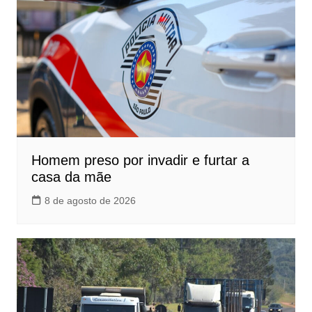
Homem preso por invadir e furtar a
casa da mãe
8 de agosto de 2026