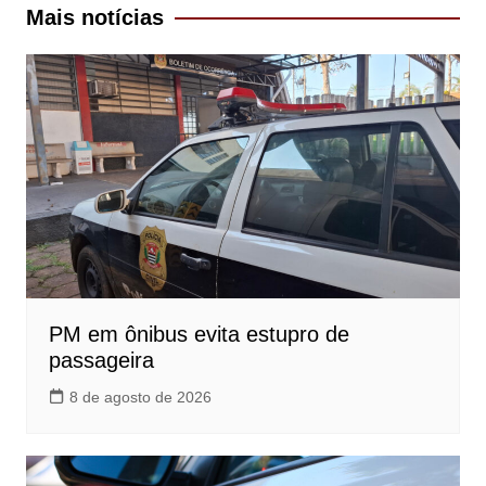
Post
Mais notícias
PM em ônibus evita estupro de
passageira
8 de agosto de 2026