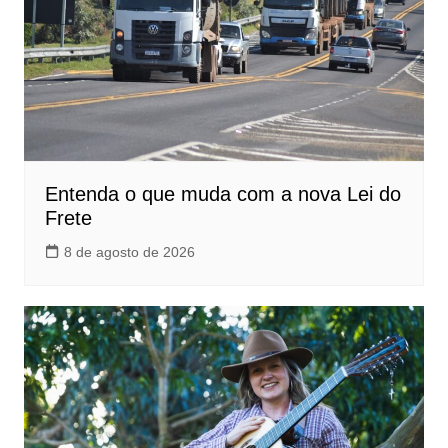
Entenda o que muda com a nova Lei do
Frete
8 de agosto de 2026