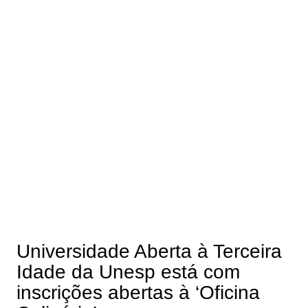
Universidade Aberta à Terceira
Idade da Unesp está com
inscrições abertas à ‘Oficina