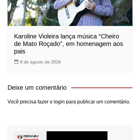
Karoline Violeira lança música “Cheiro
de Mato Roçado”, em homenagem aos
pais
8 de agosto de 2026
Deixe um comentário
Você precisa fazer o
login
para publicar um comentário.