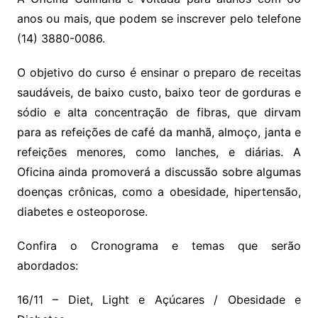
anos ou mais, que podem se inscrever pelo telefone
(14) 3880-0086.
O objetivo do curso é ensinar o preparo de receitas
saudáveis, de baixo custo, baixo teor de gorduras e
sódio e alta concentração de fibras, que dirvam
para as refeições de café da manhã, almoço, janta e
refeições menores, como lanches, e diárias. A
Oficina ainda promoverá a discussão sobre algumas
doenças crônicas, como a obesidade, hipertensão,
diabetes e osteoporose.
Confira o Cronograma e temas que serão
abordados:
16/11 – Diet, Light e Açúcares / Obesidade e