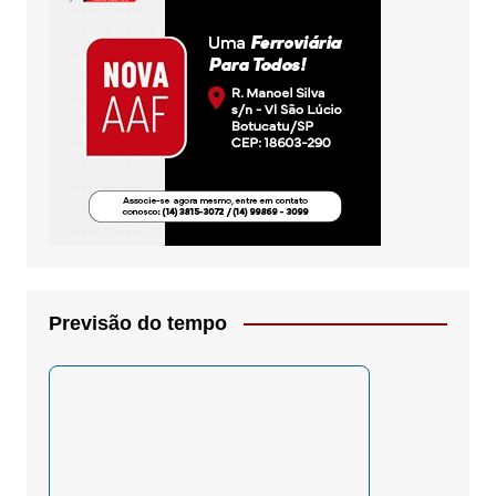
Previsão do tempo