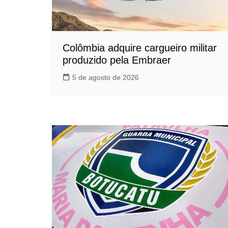
Colômbia adquire cargueiro militar
produzido pela Embraer
5 de agosto de 2026