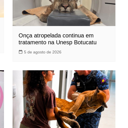
Onça atropelada continua em
tratamento na Unesp Botucatu
5 de agosto de 2026