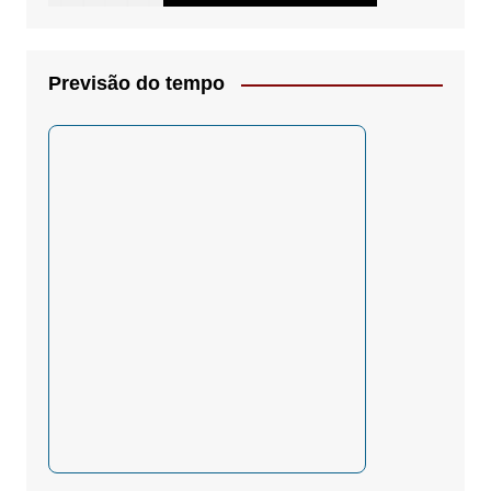
Previsão do tempo