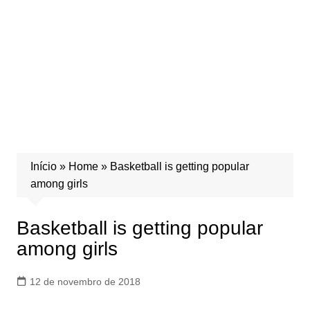
Início
»
Home
»
Basketball is getting popular
among girls
Basketball is getting popular
among girls
12 de novembro de 2018