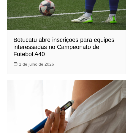
Botucatu abre inscrições para equipes
interessadas no Campeonato de
Futebol A40
1 de julho de 2026