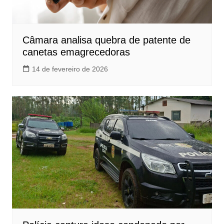
Câmara analisa quebra de patente de
canetas emagrecedoras
14 de fevereiro de 2026