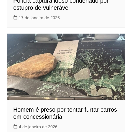
Polícia captura idoso condenado por
estupro de vulnerável
17 de janeiro de 2026
Homem é preso por tentar furtar carros
em concessionária
4 de janeiro de 2026