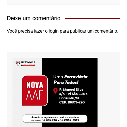
Deixe um comentário
Você precisa fazer o
login
para publicar um comentário.