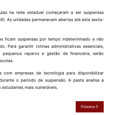
las na rede estadual começaram a ser suspensas
16). As unidades permanecem abertas até esta sexta-
as ficam suspensas por tempo indeterminado e não
. Para garantir rotinas administrativas essenciais,
 pequenos reparos e gestão de financeira, serão
scolas.
s com empresas de tecnologia para disponibilizar
durante o período de suspensão. A pasta analisa a
estudantes mais vulneráveis.
Próximo