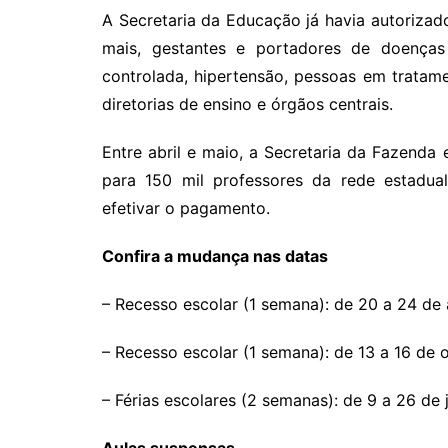
A Secretaria da Educação já havia autoriza
mais, gestantes e portadores de doenças r
controlada, hipertensão, pessoas em tratam
diretorias de ensino e órgãos centrais.
Entre abril e maio, a Secretaria da Fazenda
para 150 mil professores da rede estadua
efetivar o pagamento.
Confira a mudança nas datas
– Recesso escolar (1 semana): de 20 a 24 de
– Recesso escolar (1 semana): de 13 a 16 de
– Férias escolares (2 semanas): de 9 a 26 de 