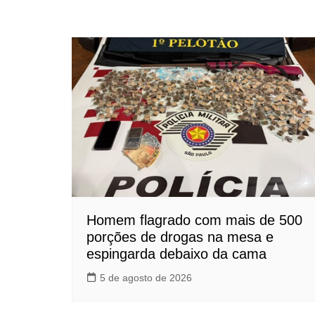
Homem flagrado com mais de 500
porções de drogas na mesa e
espingarda debaixo da cama
5 de agosto de 2026