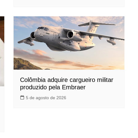
Colômbia adquire cargueiro militar
produzido pela Embraer
5 de agosto de 2026