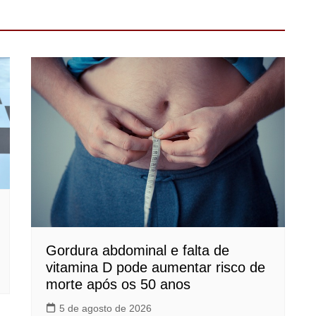
Gordura abdominal e falta de
vitamina D pode aumentar risco de
morte após os 50 anos
5 de agosto de 2026