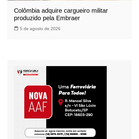
Colômbia adquire cargueiro militar
produzido pela Embraer
5 de agosto de 2026