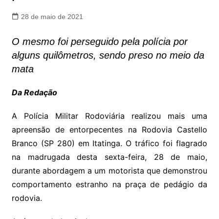
28 de maio de 2021
O mesmo foi perseguido pela polícia por
alguns quilômetros, sendo preso no meio da
mata
Da Redação
A Polícia Militar Rodoviária realizou mais uma
apreensão de entorpecentes na Rodovia Castello
Branco (SP 280) em Itatinga. O tráfico foi flagrado
na madrugada desta sexta-feira, 28 de maio,
durante abordagem a um motorista que demonstrou
comportamento estranho na praça de pedágio da
rodovia.