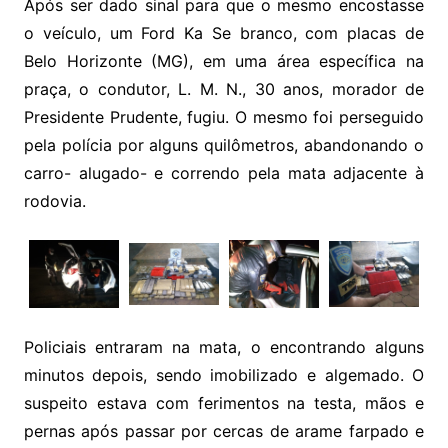
Após ser dado sinal para que o mesmo encostasse
o veículo, um Ford Ka Se branco, com placas de
Belo Horizonte (MG), em uma área específica na
praça, o condutor, L. M. N., 30 anos, morador de
Presidente Prudente, fugiu. O mesmo foi perseguido
pela polícia por alguns quilômetros, abandonando o
carro- alugado- e correndo pela mata adjacente à
rodovia.
Policiais entraram na mata, o encontrando alguns
minutos depois, sendo imobilizado e algemado. O
suspeito estava com ferimentos na testa, mãos e
pernas após passar por cercas de arame farpado e