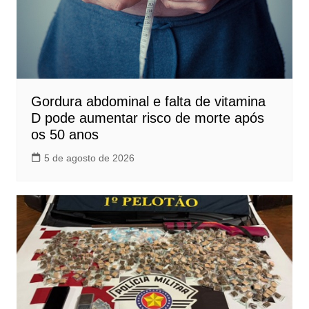
Gordura abdominal e falta de vitamina
D pode aumentar risco de morte após
os 50 anos
5 de agosto de 2026