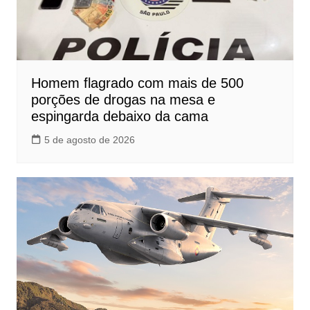
Homem flagrado com mais de 500
porções de drogas na mesa e
espingarda debaixo da cama
5 de agosto de 2026