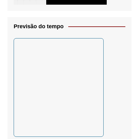
Previsão do tempo