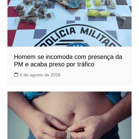
Homem se incomoda com presença da
PM e acaba preso por tráfico
6 de agosto de 2026