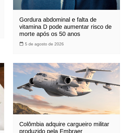
Gordura abdominal e falta de
vitamina D pode aumentar risco de
morte após os 50 anos
5 de agosto de 2026
Colômbia adquire cargueiro militar
produzido pela Embraer