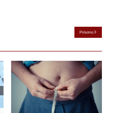
Próximo