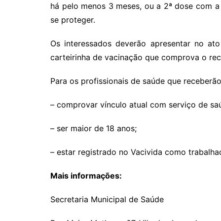
há pelo menos 3 meses, ou a 2ª dose com a
se proteger.
Os interessados deverão apresentar no ato
carteirinha de vacinação que comprova o rec
Para os profissionais de saúde que receberã
– comprovar vínculo atual com serviço de sa
– ser maior de 18 anos;
– estar registrado no Vacivida como trabalha
Mais informações:
Secretaria Municipal de Saúde