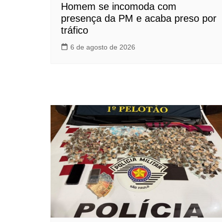
Homem se incomoda com
presença da PM e acaba preso por
tráfico
6 de agosto de 2026