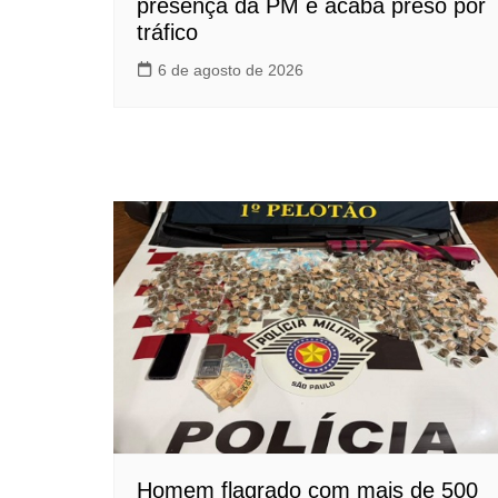
presença da PM e acaba preso por
tráfico
6 de agosto de 2026
Homem flagrado com mais de 500