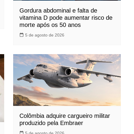
Gordura abdominal e falta de
vitamina D pode aumentar risco de
morte após os 50 anos
5 de agosto de 2026
Colômbia adquire cargueiro militar
produzido pela Embraer
5 de agosto de 2026