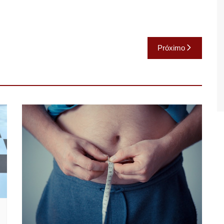
Próximo