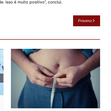
 Isso é muito positivo”, conclui.
Próximo