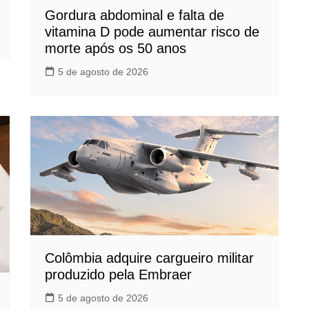
Gordura abdominal e falta de
vitamina D pode aumentar risco de
morte após os 50 anos
5 de agosto de 2026
Colômbia adquire cargueiro militar
produzido pela Embraer
5 de agosto de 2026