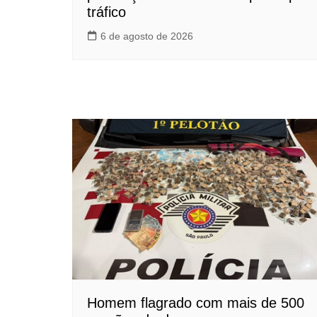
tráfico
6 de agosto de 2026
Homem flagrado com mais de 500