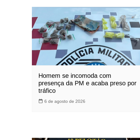
Homem se incomoda com
presença da PM e acaba preso por
tráfico
6 de agosto de 2026