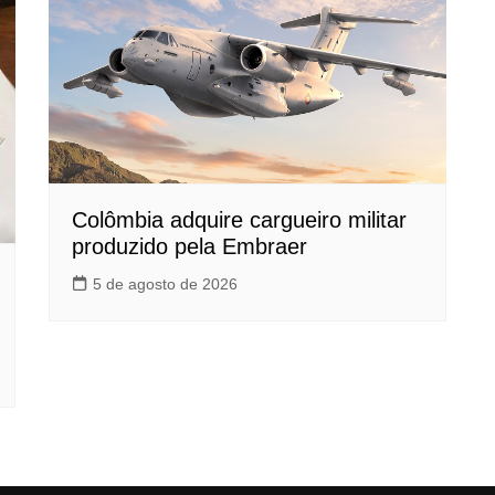
Colômbia adquire cargueiro militar
produzido pela Embraer
5 de agosto de 2026