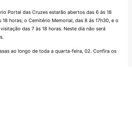
io Portal das Cruzes estarão abertos das 6 às 18
s 18 horas; o Cemitério Memorial, das 8 às 17h30, e o
 visitação das 7 às 18 horas. Neste dia não será
s.
sas ao longo de toda a quarta-feira, 02. Confira os