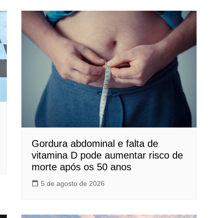
Gordura abdominal e falta de
vitamina D pode aumentar risco de
morte após os 50 anos
5 de agosto de 2026