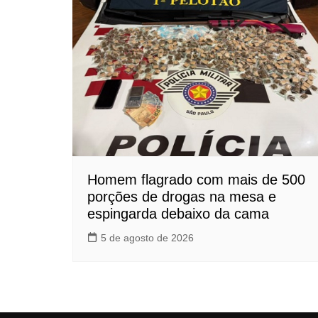
Homem flagrado com mais de 500
porções de drogas na mesa e
espingarda debaixo da cama
5 de agosto de 2026