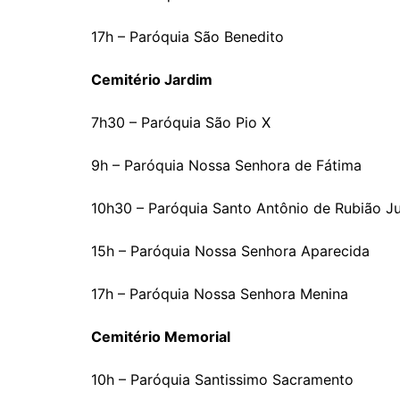
17h – Paróquia São Benedito
Cemitério Jardim
7h30 – Paróquia São Pio X
9h – Paróquia Nossa Senhora de Fátima
10h30 – Paróquia Santo Antônio de Rubião Ju
15h – Paróquia Nossa Senhora Aparecida
17h – Paróquia Nossa Senhora Menina
Cemitério Memorial
10h – Paróquia Santissimo Sacramento