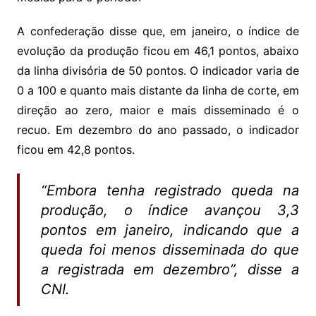
A confederação disse que, em janeiro, o índice de
evolução da produção ficou em 46,1 pontos, abaixo
da linha divisória de 50 pontos. O indicador varia de
0 a 100 e quanto mais distante da linha de corte, em
direção ao zero, maior e mais disseminado é o
recuo. Em dezembro do ano passado, o indicador
ficou em 42,8 pontos.
“Embora tenha registrado queda na
produção, o índice avançou 3,3
pontos em janeiro, indicando que a
queda foi menos disseminada do que
a registrada em dezembro”, disse a
CNI.