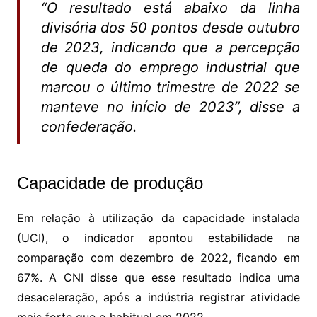
“O resultado está abaixo da linha
divisória dos 50 pontos desde outubro
de 2023, indicando que a percepção
de queda do emprego industrial que
marcou o último trimestre de 2022 se
manteve no início de 2023”, disse a
confederação.
Capacidade de produção
Em relação à utilização da capacidade instalada
(UCI), o indicador apontou estabilidade na
comparação com dezembro de 2022, ficando em
67%. A CNI disse que esse resultado indica uma
desaceleração, após a indústria registrar atividade