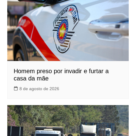
Homem preso por invadir e furtar a
casa da mãe
8 de agosto de 2026