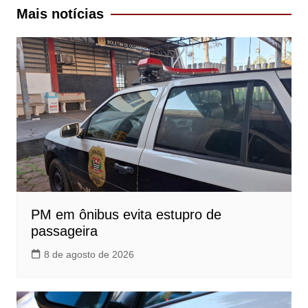
Post
Mais notícias
PM em ônibus evita estupro de
passageira
8 de agosto de 2026