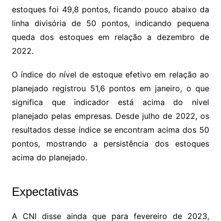
estoques foi 49,8 pontos, ficando pouco abaixo da
linha divisória de 50 pontos, indicando pequena
queda dos estoques em relação a dezembro de
2022.
O índice do nível de estoque efetivo em relação ao
planejado registrou 51,6 pontos em janeiro, o que
significa que indicador está acima do nível
planejado pelas empresas. Desde julho de 2022, os
resultados desse índice se encontram acima dos 50
pontos, mostrando a persistência dos estoques
acima do planejado.
Expectativas
A CNI disse ainda que para fevereiro de 2023,