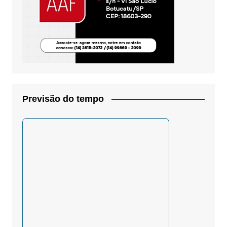
Previsão do tempo