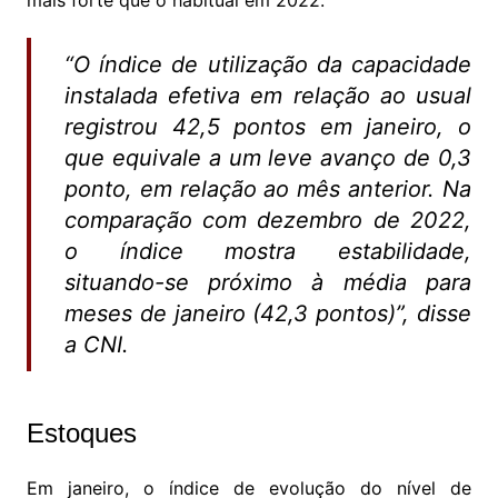
mais forte que o habitual em 2022.
“O índice de utilização da capacidade
instalada efetiva em relação ao usual
registrou 42,5 pontos em janeiro, o
que equivale a um leve avanço de 0,3
ponto, em relação ao mês anterior. Na
comparação com dezembro de 2022,
o índice mostra estabilidade,
situando-se próximo à média para
meses de janeiro (42,3 pontos)”, disse
a CNI.
Estoques
Em janeiro, o índice de evolução do nível de