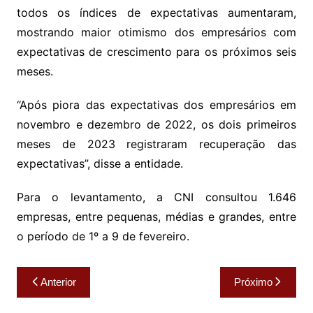
todos os índices de expectativas aumentaram,
mostrando maior otimismo dos empresários com
expectativas de crescimento para os próximos seis
meses.
“Após piora das expectativas dos empresários em
novembro e dezembro de 2022, os dois primeiros
meses de 2023 registraram recuperação das
expectativas”, disse a entidade.
Para o levantamento, a CNI consultou 1.646
empresas, entre pequenas, médias e grandes, entre
o período de 1º a 9 de fevereiro.
Navegação
Anterior
Próximo
de