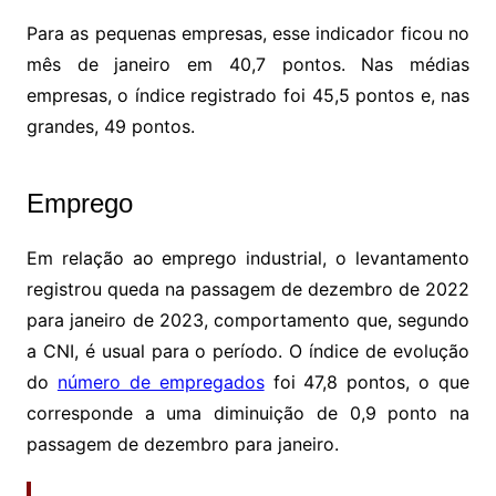
Para as pequenas empresas, esse indicador ficou no
mês de janeiro em 40,7 pontos. Nas médias
empresas, o índice registrado foi 45,5 pontos e, nas
grandes, 49 pontos.
Emprego
Em relação ao emprego industrial, o levantamento
registrou queda na passagem de dezembro de 2022
para janeiro de 2023, comportamento que, segundo
a CNI, é usual para o período. O índice de evolução
do
número de empregados
foi 47,8 pontos, o que
corresponde a uma diminuição de 0,9 ponto na
passagem de dezembro para janeiro.