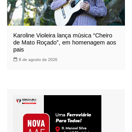
Karoline Violeira lança música “Cheiro
de Mato Roçado”, em homenagem aos
pais
8 de agosto de 2026