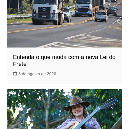
Entenda o que muda com a nova Lei do
Frete
8 de agosto de 2026