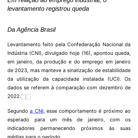
Em relação ao emprego industrial, o
levantamento registrou queda
Da Agência Brasil
Levantamento feito pela Confederação Nacional da
Indústria (CNI), divulgado hoje (16), apontou queda,
em janeiro, da produção e do emprego em janeiro
de 2023, mas manteve a sinalização de estabilidade
da utilização da capacidade instalada (UCI). Os
dados se referem à comparação com dezembro de
2022.
Segundo
a CNI
, esse comportamento é próximo ao
esperado para um mês de janeiro, com os
indicadores permanecendo próximos às suas
médias para o período.