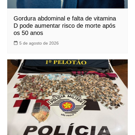
Gordura abdominal e falta de vitamina
D pode aumentar risco de morte após
os 50 anos
5 de agosto de 2026