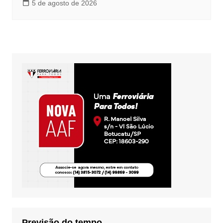
5 de agosto de 2026
Previsão do tempo