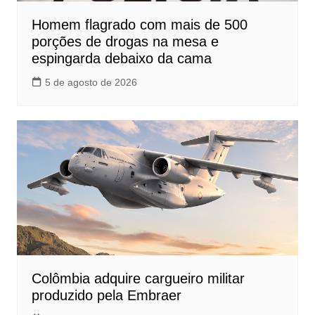
Homem flagrado com mais de 500
porções de drogas na mesa e
espingarda debaixo da cama
5 de agosto de 2026
Colômbia adquire cargueiro militar
produzido pela Embraer