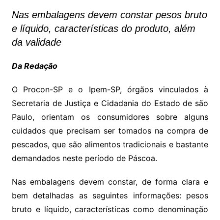
Nas embalagens devem constar pesos bruto
e líquido, características do produto, além
da validade
Da Redação
O Procon-SP e o Ipem-SP, órgãos vinculados à
Secretaria de Justiça e Cidadania do Estado de são
Paulo, orientam os consumidores sobre alguns
cuidados que precisam ser tomados na compra de
pescados, que são alimentos tradicionais e bastante
demandados neste período de Páscoa.
Nas embalagens devem constar, de forma clara e
bem detalhadas as seguintes informações: pesos
bruto e líquido, características como denominação