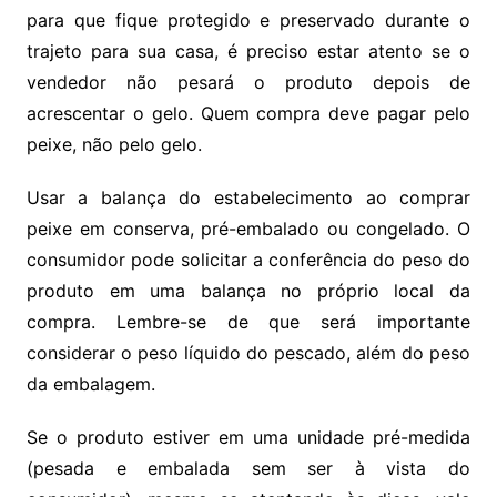
para que fique protegido e preservado durante o
trajeto para sua casa, é preciso estar atento se o
vendedor não pesará o produto depois de
acrescentar o gelo. Quem compra deve pagar pelo
peixe, não pelo gelo.
Usar a balança do estabelecimento ao comprar
peixe em conserva, pré-embalado ou congelado. O
consumidor pode solicitar a conferência do peso do
produto em uma balança no próprio local da
compra. Lembre-se de que será importante
considerar o peso líquido do pescado, além do peso
da embalagem.
Se o produto estiver em uma unidade pré-medida
(pesada e embalada sem ser à vista do