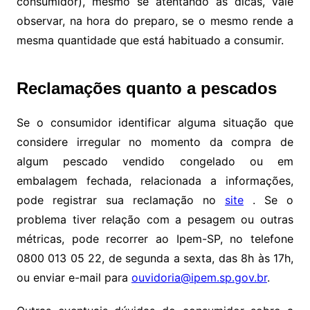
consumidor), mesmo se atentando às dicas, vale
observar, na hora do preparo, se o mesmo rende a
mesma quantidade que está habituado a consumir.
Reclamações quanto a pescados
Se o consumidor identificar alguma situação que
considere irregular no momento da compra de
algum pescado vendido congelado ou em
embalagem fechada, relacionada a informações,
pode registrar sua reclamação no
site
. Se o
problema tiver relação com a pesagem ou outras
métricas, pode recorrer ao Ipem-SP, no telefone
0800 013 05 22, de segunda a sexta, das 8h às 17h,
ou enviar e-mail para
ouvidoria@ipem.sp.gov.br
.