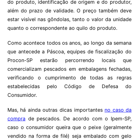
do produto, identificação de origem e do produtor,
além do prazo de validade. O preço também deve
estar visível nas gôndolas, tanto o valor da unidade
quanto o correspondente ao quilo do produto.
Como acontece todos os anos, ao longo da semana
que antecede a Páscoa, equipes de fiscalização do
Procon-SP estarão percorrendo locais que
comercializam pescados em embalagens fechadas,
verificando o cumprimento de todas as regras
estabelecidas pelo Código de Defesa do
Consumidor.
Mas, há ainda outras dicas importantes
no caso da
compra
de pescados. De acordo com o Ipem-SP,
caso o consumidor queira que o peixe (geralmente
vendido na forma de filé) seja embalado com gelo