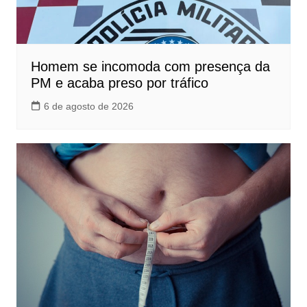
Homem se incomoda com presença da
PM e acaba preso por tráfico
6 de agosto de 2026