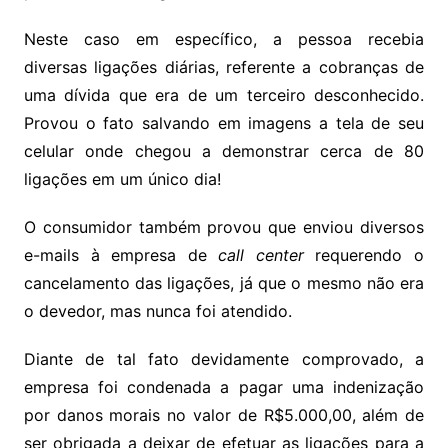
Neste caso em específico, a pessoa recebia
diversas ligações diárias, referente a cobranças de
uma dívida que era de um terceiro desconhecido.
Provou o fato salvando em imagens a tela de seu
celular onde chegou a demonstrar cerca de 80
ligações em um único dia!
O consumidor também provou que enviou diversos
e-mails à empresa de
call center
requerendo o
cancelamento das ligações, já que o mesmo não era
o devedor, mas nunca foi atendido.
Diante de tal fato devidamente comprovado, a
empresa foi condenada a pagar uma indenização
por danos morais no valor de R$5.000,00, além de
ser obrigada a deixar de efetuar as ligações para a