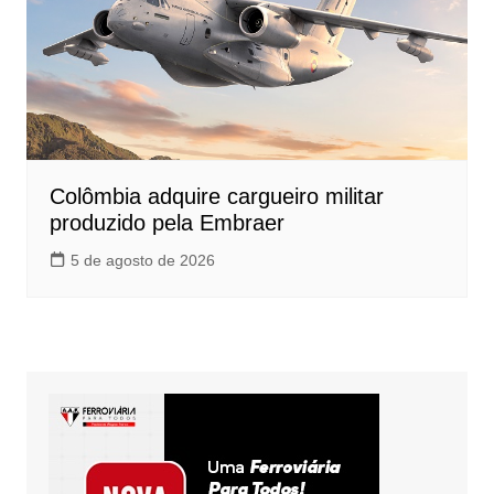
Colômbia adquire cargueiro militar
produzido pela Embraer
5 de agosto de 2026