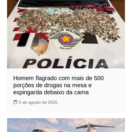
Homem flagrado com mais de 500
porções de drogas na mesa e
espingarda debaixo da cama
5 de agosto de 2026