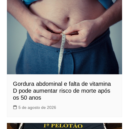
Gordura abdominal e falta de vitamina
D pode aumentar risco de morte após
os 50 anos
5 de agosto de 2026