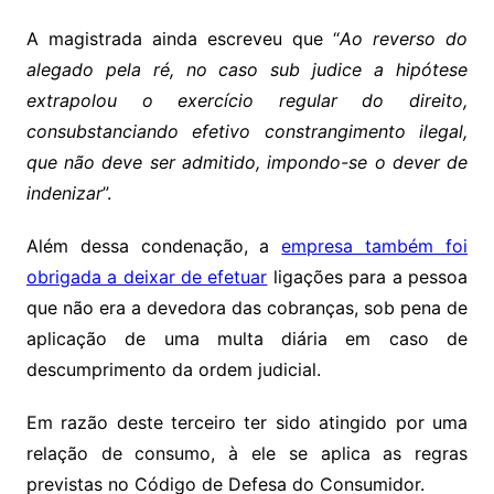
A magistrada ainda escreveu que “
Ao reverso do
alegado pela ré, no caso sub judice a hipótese
extrapolou o exercício regular do direito,
consubstanciando efetivo constrangimento ilegal,
que não deve ser admitido, impondo-se o dever de
indenizar
”.
Além dessa condenação, a
empresa também foi
obrigada a deixar de efetuar
ligações para a pessoa
que não era a devedora das cobranças, sob pena de
aplicação de uma multa diária em caso de
descumprimento da ordem judicial.
Em razão deste terceiro ter sido atingido por uma
relação de consumo, à ele se aplica as regras
previstas no Código de Defesa do Consumidor.