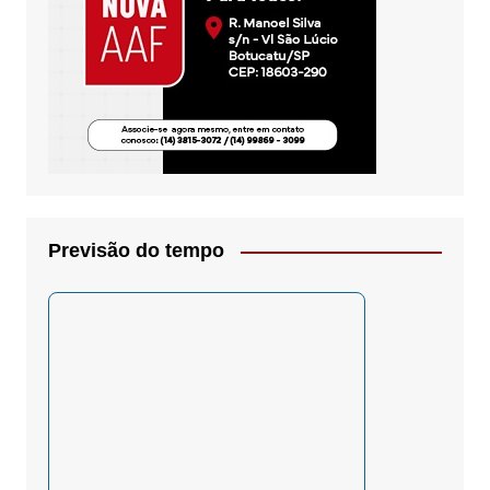
Previsão do tempo