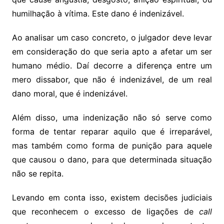
humilhação à vítima. Este dano é indenizável.
Ao analisar um caso concreto, o julgador deve levar
em consideração do que seria apto a afetar um ser
humano médio. Daí decorre a diferença entre um
mero dissabor, que não é indenizável, de um real
dano moral, que é indenizável.
Além disso, uma indenização não só serve como
forma de tentar reparar aquilo que é irreparável,
mas também como forma de punição para aquele
que causou o dano, para que determinada situação
não se repita.
Levando em conta isso, existem decisões judiciais
que reconhecem o excesso de ligações de
call