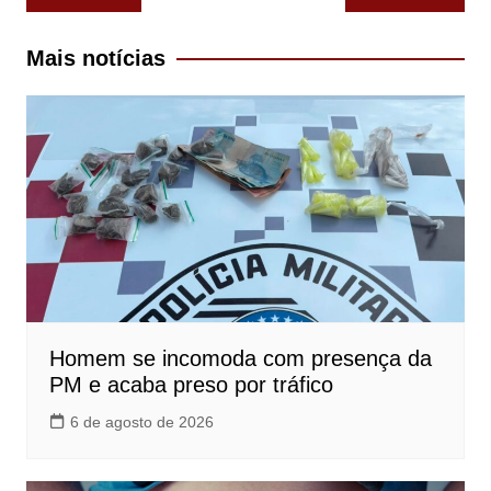
de
Post
Mais notícias
Homem se incomoda com presença da
PM e acaba preso por tráfico
6 de agosto de 2026