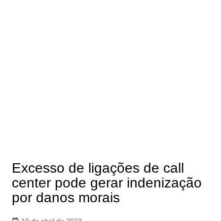
Excesso de ligações de call
center pode gerar indenização
por danos morais