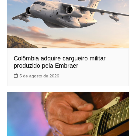
Colômbia adquire cargueiro militar
produzido pela Embraer
5 de agosto de 2026