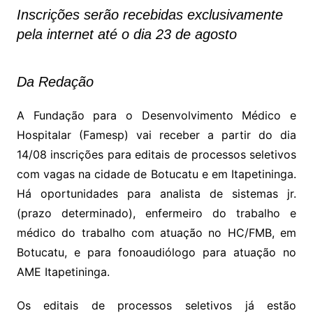
Inscrições serão recebidas exclusivamente
pela internet até o dia 23 de agosto
Da Redação
A Fundação para o Desenvolvimento Médico e
Hospitalar (Famesp) vai receber a partir do dia
14/08 inscrições para editais de processos seletivos
com vagas na cidade de Botucatu e em Itapetininga.
Há oportunidades para analista de sistemas jr.
(prazo determinado), enfermeiro do trabalho e
médico do trabalho com atuação no HC/FMB, em
Botucatu, e para fonoaudiólogo para atuação no
AME Itapetininga.
Os editais de processos seletivos já estão