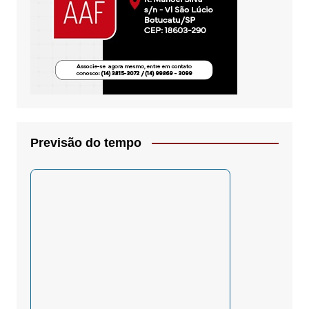
Previsão do tempo