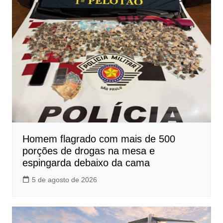
Homem flagrado com mais de 500
porções de drogas na mesa e
espingarda debaixo da cama
5 de agosto de 2026