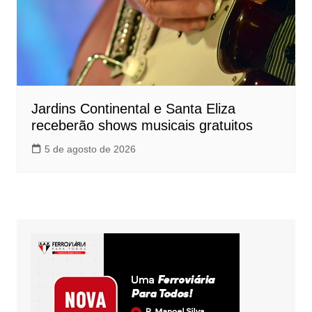
Jardins Continental e Santa Eliza
receberão shows musicais gratuitos
5 de agosto de 2026