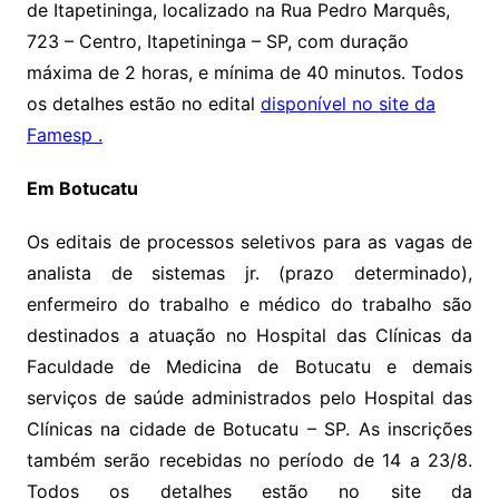
de Itapetininga, localizado na Rua Pedro Marquês,
723 – Centro, Itapetininga – SP, com duração
máxima de 2 horas, e mínima de 40 minutos. Todos
os detalhes estão no edital
disponível no site da
Famesp .
Em Botucatu
Os editais de processos seletivos para as vagas de
analista de sistemas jr. (prazo determinado),
enfermeiro do trabalho e médico do trabalho são
destinados a atuação no Hospital das Clínicas da
Faculdade de Medicina de Botucatu e demais
serviços de saúde administrados pelo Hospital das
Clínicas na cidade de Botucatu – SP. As inscrições
também serão recebidas no período de 14 a 23/8.
Todos os detalhes estão no site da