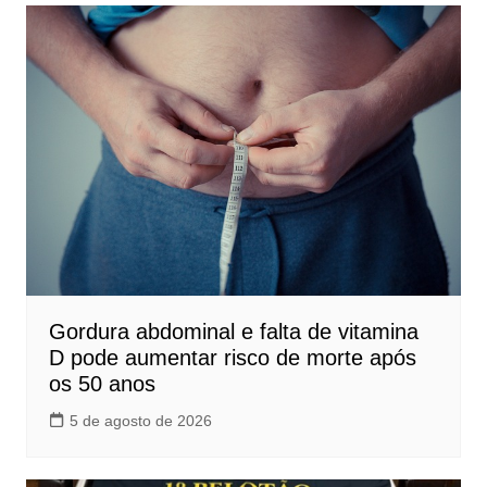
Gordura abdominal e falta de vitamina
D pode aumentar risco de morte após
os 50 anos
5 de agosto de 2026