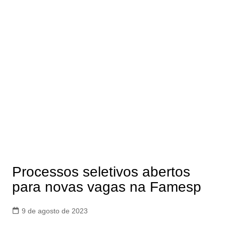
Processos seletivos abertos
para novas vagas na Famesp
9 de agosto de 2023