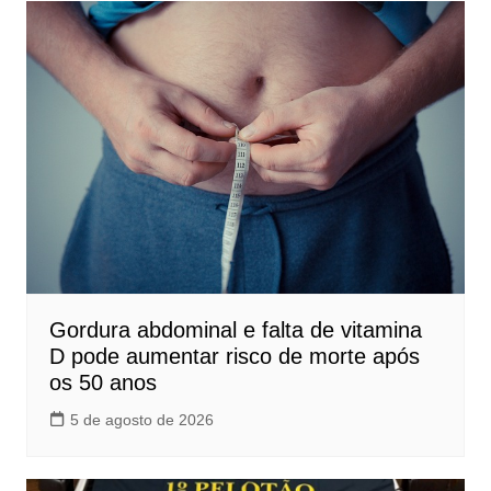
Gordura abdominal e falta de vitamina
D pode aumentar risco de morte após
os 50 anos
5 de agosto de 2026