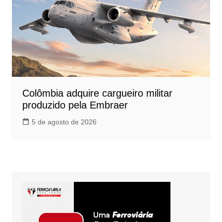
Colômbia adquire cargueiro militar
produzido pela Embraer
5 de agosto de 2026