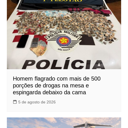
Homem flagrado com mais de 500
porções de drogas na mesa e
espingarda debaixo da cama
5 de agosto de 2026