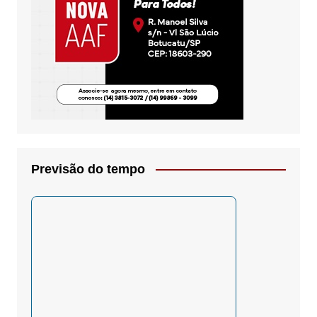
Previsão do tempo