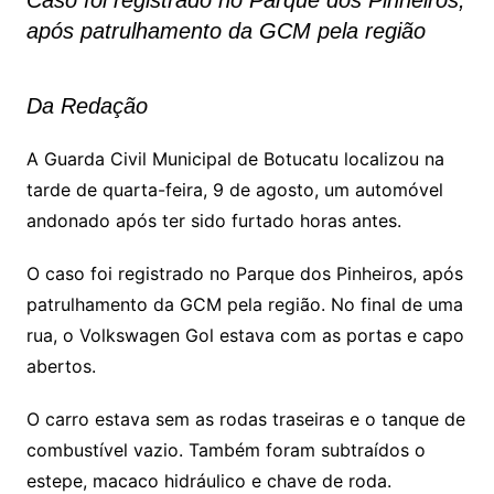
Caso foi registrado no Parque dos Pinheiros,
após patrulhamento da GCM pela região
Da Redação
A Guarda Civil Municipal de Botucatu localizou na
tarde de quarta-feira, 9 de agosto, um automóvel
andonado após ter sido furtado horas antes.
O caso foi registrado no Parque dos Pinheiros, após
patrulhamento da GCM pela região. No final de uma
rua, o Volkswagen Gol estava com as portas e capo
abertos.
O carro estava sem as rodas traseiras e o tanque de
combustível vazio. Também foram subtraídos o
estepe, macaco hidráulico e chave de roda.