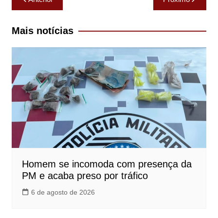
de
Post
Mais notícias
Homem se incomoda com presença da
PM e acaba preso por tráfico
6 de agosto de 2026