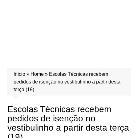
Início
»
Home
»
Escolas Técnicas recebem
pedidos de isenção no vestibulinho a partir desta
terça (19)
Escolas Técnicas recebem
pedidos de isenção no
vestibulinho a partir desta terça
(19)