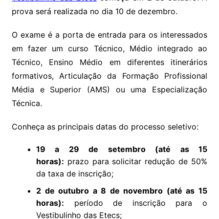
prova será realizada no dia 10 de dezembro.
O exame é a porta de entrada para os interessados
em fazer um curso Técnico, Médio integrado ao
Técnico, Ensino Médio em diferentes itinerários
formativos, Articulação da Formação Profissional
Média e Superior (AMS) ou uma Especialização
Técnica.
Conheça as principais datas do processo seletivo:
1
9
a 29 de setembro (até as 15
horas):
prazo para solicitar redução de 50%
da taxa de inscrição;
2 de outubro a 8 de novembro
(até as 15
horas):
período de inscrição para o
Vestibulinho das Etecs;