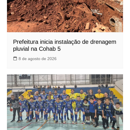
Prefeitura inicia instalação de drenagem
pluvial na Cohab 5
8 de agosto de 2026