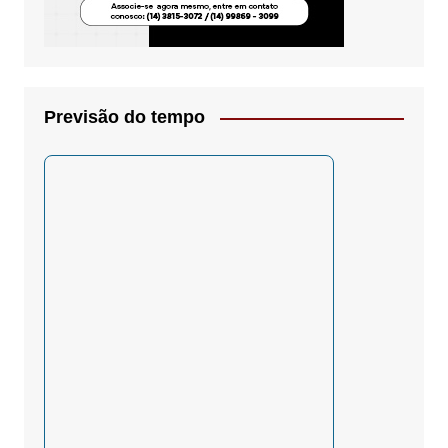
Previsão do tempo