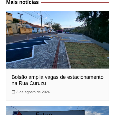
Mais notícias
Bolsão amplia vagas de estacionamento
na Rua Curuzu
8 de agosto de 2026