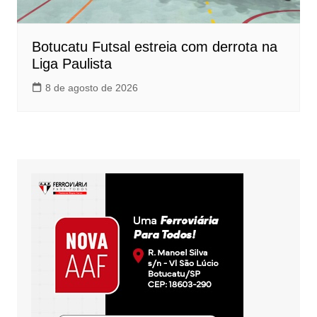
Botucatu Futsal estreia com derrota na
Liga Paulista
8 de agosto de 2026