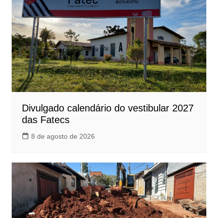
Divulgado calendário do vestibular 2027
das Fatecs
8 de agosto de 2026