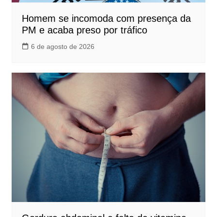
Homem se incomoda com presença da
PM e acaba preso por tráfico
6 de agosto de 2026