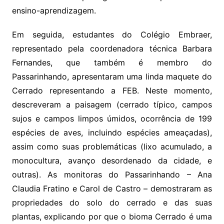
ensino-aprendizagem.
Em seguida, estudantes do Colégio Embraer,
representado pela coordenadora técnica Barbara
Fernandes, que também é membro do
Passarinhando, apresentaram uma linda maquete do
Cerrado representando a FEB. Neste momento,
descreveram a paisagem (cerrado típico, campos
sujos e campos limpos úmidos, ocorrência de 199
espécies de aves, incluindo espécies ameaçadas),
assim como suas problemáticas (lixo acumulado, a
monocultura, avanço desordenado da cidade, e
outras). As monitoras do Passarinhando – Ana
Claudia Fratino e Carol de Castro – demostraram as
propriedades do solo do cerrado e das suas
plantas, explicando por que o bioma Cerrado é uma