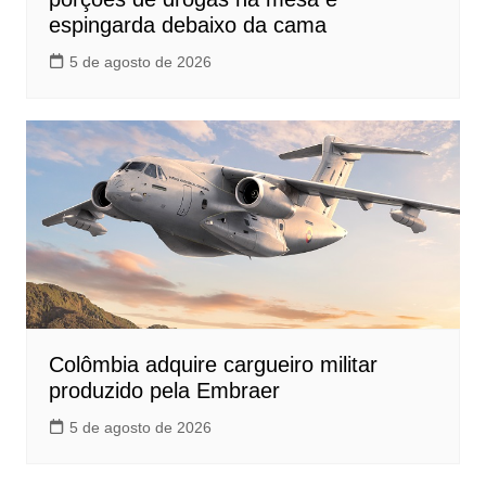
espingarda debaixo da cama
5 de agosto de 2026
Colômbia adquire cargueiro militar
produzido pela Embraer
5 de agosto de 2026