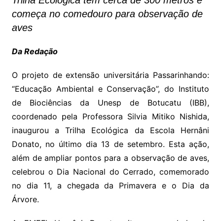
Trilha Ecológica tem cerca de 300 metros e
começa no comedouro para observação de
aves
Da Redação
O projeto de extensão universitária Passarinhando:
“Educação Ambiental e Conservação”, do Instituto
de Biociências da Unesp de Botucatu (IBB),
coordenado pela Professora Silvia Mitiko Nishida,
inaugurou a Trilha Ecológica da Escola Hernâni
Donato, no último dia 13 de setembro. Esta ação,
além de ampliar pontos para a observação de aves,
celebrou o Dia Nacional do Cerrado, comemorado
no dia 11, a chegada da Primavera e o Dia da
Árvore.