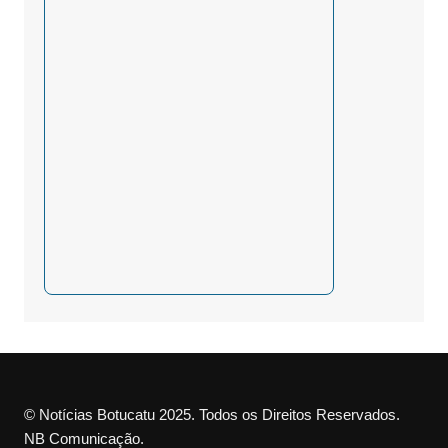
© Notícias Botucatu 2025. Todos os Direitos Reservados.
NB Comunicação.