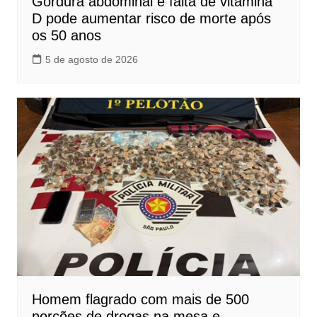
Gordura abdominal e falta de vitamina
D pode aumentar risco de morte após
os 50 anos
5 de agosto de 2026
Homem flagrado com mais de 500
porções de drogas na mesa e