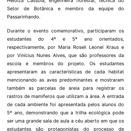
Heloiza Cassola, engenheira florestal, técnica do
Setor de Botânica e membro da equipe do
Passarinhando.
Durante o evento comemorativo, participaram os
estudantes do 4º e 5º ano orientados,
respectivamente, por Maria Roseli Leonel Kraus e
por Vinícius Nunes Alves, que são professores da
escola e membros do projeto. Os estudantes
apresentaram as características de cada habitat
mencionando as aves predominantes e mostraram
também as parcelas de areia para registrar os
rastros de mamíferos que utilizam a área. A entrada
de cada ambiente foi apresentada pelos alunos do
5º ano, demonstrando que a trilha ecológica pode
ser uma grande sala de aula a céu aberto em que os
estudantes são protagonistas do processo de