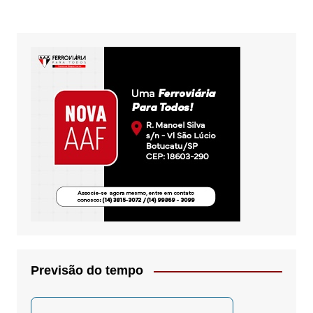
Previsão do tempo