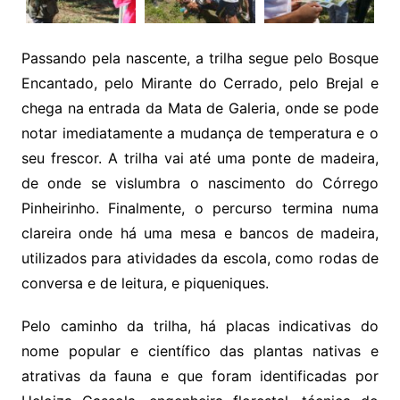
Passando pela nascente, a trilha segue pelo Bosque
Encantado, pelo Mirante do Cerrado, pelo Brejal e
chega na entrada da Mata de Galeria, onde se pode
notar imediatamente a mudança de temperatura e o
seu frescor. A trilha vai até uma ponte de madeira,
de onde se vislumbra o nascimento do Córrego
Pinheirinho. Finalmente, o percurso termina numa
clareira onde há uma mesa e bancos de madeira,
utilizados para atividades da escola, como rodas de
conversa e de leitura, e piqueniques.
Pelo caminho da trilha, há placas indicativas do
nome popular e científico das plantas nativas e
atrativas da fauna e que foram identificadas por