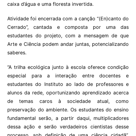
caixa d’água e uma floresta invertida.
Atividade foi encerrada com a canção “(En)canto do
Cerrado”, cantada e composta por uma das
estudantes do projeto, com a mensagem de que
Arte e Ciência podem andar juntas, potencializando
saberes.
“A trilha ecológica junto à escola oferece condição
especial para a interação entre docentes e
estudantes do Instituto ao lado de professores e
alunos da rede, oportunizando aprendizado acerca
de temas caros à sociedade atual, como
preservação do ambiente. Os estudantes do ensino
fundamental serão, a partir daqui, multiplicadores
dessa ação e serão verdadeiros cientistas desse
processo, sob definição de uma ciência cidadã”,