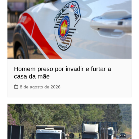
Homem preso por invadir e furtar a
casa da mãe
8 de agosto de 2026