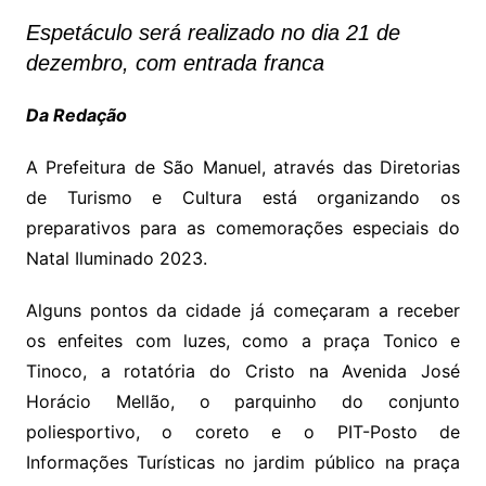
Espetáculo será realizado no dia 21 de
dezembro, com entrada franca
Da Redação
A Prefeitura de São Manuel, através das Diretorias
de Turismo e Cultura está organizando os
preparativos para as comemorações especiais do
Natal Iluminado 2023.
Alguns pontos da cidade já começaram a receber
os enfeites com luzes, como a praça Tonico e
Tinoco, a rotatória do Cristo na Avenida José
Horácio Mellão, o parquinho do conjunto
poliesportivo, o coreto e o PIT-Posto de
Informações Turísticas no jardim público na praça