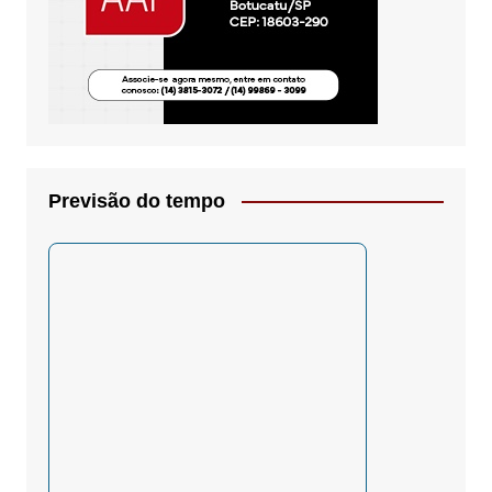
Previsão do tempo