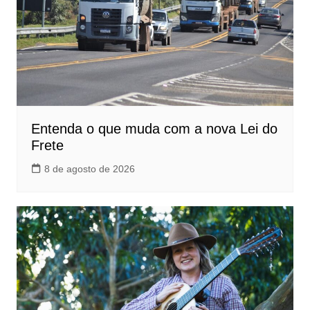
Entenda o que muda com a nova Lei do
Frete
8 de agosto de 2026