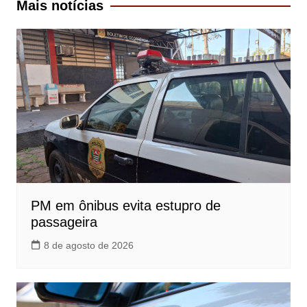
Mais notícias
PM em ônibus evita estupro de
passageira
8 de agosto de 2026