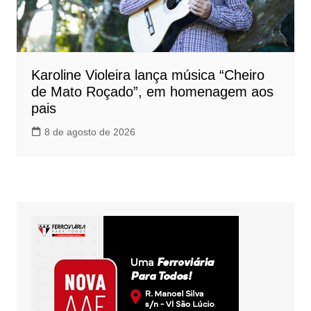
Karoline Violeira lança música “Cheiro
de Mato Roçado”, em homenagem aos
pais
8 de agosto de 2026