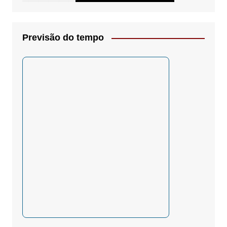
Previsão do tempo