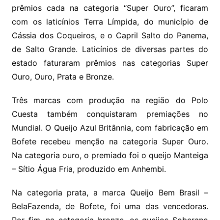
prêmios cada na categoria “Super Ouro”, ficaram
com os laticínios Terra Límpida, do município de
Cássia dos Coqueiros, e o Capril Salto do Panema,
de Salto Grande. Laticínios de diversas partes do
estado faturaram prêmios nas categorias Super
Ouro, Ouro, Prata e Bronze.
Três marcas com produção na região do Polo
Cuesta também conquistaram premiações no
Mundial. O Queijo Azul Britânnia, com fabricação em
Bofete recebeu menção na categoria Super Ouro.
Na categoria ouro, o premiado foi o queijo Manteiga
– Sítio Água Fria, produzido em Anhembi.
Na categoria prata, a marca Queijo Bem Brasil –
BelaFazenda, de Bofete, foi uma das vencedoras.