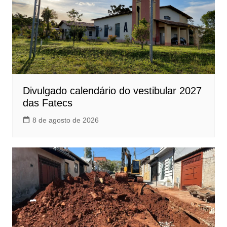
Divulgado calendário do vestibular 2027
das Fatecs
8 de agosto de 2026