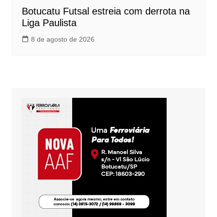
Botucatu Futsal estreia com derrota na
Liga Paulista
8 de agosto de 2026