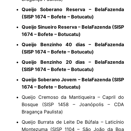
Queijo Soberano Reserva – BelaFazenda
(SISP 1674 – Bofete – Botucatu)
Queijo Sinueiro Reserva – BelaFazenda (SISP
1674 – Bofete – Botucatu)
Queijo Benzinho 40 dias – BelaFazenda
(SISP 1674 – Bofete – Botucatu)
Queijo Benzinho 20 dias – BelaFazenda
(SISP 1674 – Bofete – Botucatu)
Queijo Soberano Jovem – BelaFazenda (SISP
1674 – Bofete – Botucatu)
Queijo Cremoso da Mantiqueira – Capril do
Bosque (SISP 1458 – Joanópolis – CDA
Bragança Paulista)
Queijo Burrata de Leite De Búfala – Laticínio
Montezuma (SISP 1104 – São João da Boa