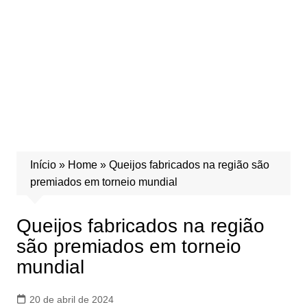
Início
»
Home
»
Queijos fabricados na região são
premiados em torneio mundial
Queijos fabricados na região
são premiados em torneio
mundial
20 de abril de 2024