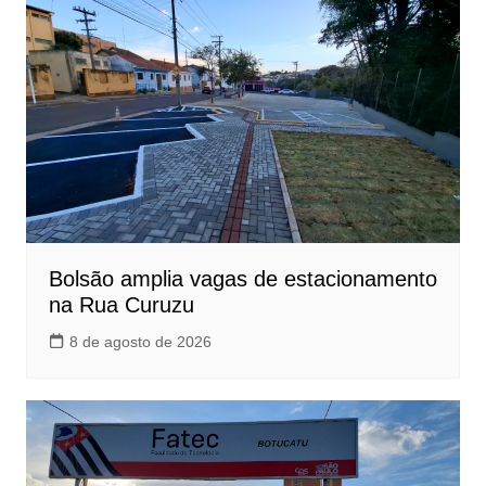
Bolsão amplia vagas de estacionamento
na Rua Curuzu
8 de agosto de 2026