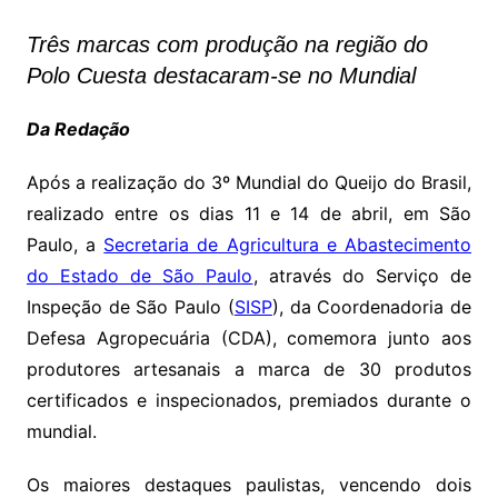
Três marcas com produção na região do
Polo Cuesta destacaram-se no Mundial
Da Redação
Após a realização do 3º Mundial do Queijo do Brasil,
realizado entre os dias 11 e 14 de abril, em São
Paulo, a
Secretaria de Agricultura e Abastecimento
do Estado de São Paulo
, através do Serviço de
Inspeção de São Paulo (
SISP
), da Coordenadoria de
Defesa Agropecuária (CDA), comemora junto aos
produtores artesanais a marca de 30 produtos
certificados e inspecionados, premiados durante o
mundial.
Os maiores destaques paulistas, vencendo dois