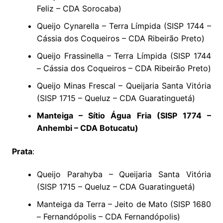
Feliz – CDA Sorocaba)
Queijo Cynarella – Terra Límpida (SISP 1744 –
Cássia dos Coqueiros – CDA Ribeirão Preto)
Queijo Frassinella – Terra Límpida (SISP 1744
– Cássia dos Coqueiros – CDA Ribeirão Preto)
Queijo Minas Frescal – Queijaria Santa Vitória
(SISP 1715 – Queluz – CDA Guaratinguetá)
Manteiga – Sítio Água Fria (SISP 1774 –
Anhembi – CDA Botucatu)
Prata
:
Queijo Parahyba – Queijaria Santa Vitória
(SISP 1715 – Queluz – CDA Guaratinguetá)
Manteiga da Terra – Jeito de Mato (SISP 1680
– Fernandópolis – CDA Fernandópolis)