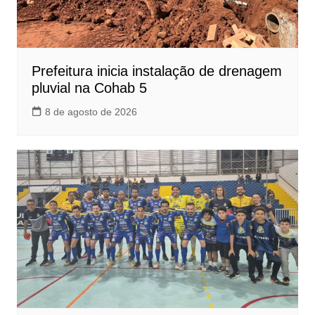
Prefeitura inicia instalação de drenagem
pluvial na Cohab 5
8 de agosto de 2026