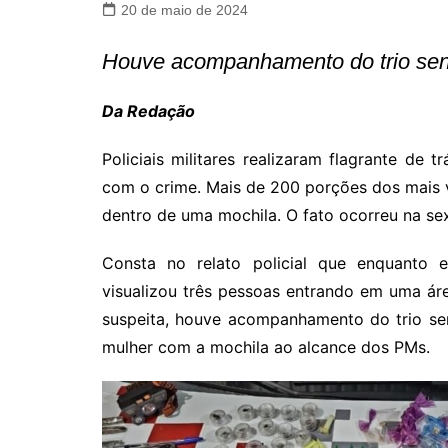
20 de maio de 2024
Houve acompanhamento do trio sen
Da Redação
Policiais militares realizaram flagrante de
com o crime. Mais de 200 porções dos mais 
dentro de uma mochila. O fato ocorreu na sext
Consta no relato policial que enquanto e
visualizou três pessoas entrando em uma ár
suspeita, houve acompanhamento do trio se
mulher com a mochila ao alcance dos PMs.