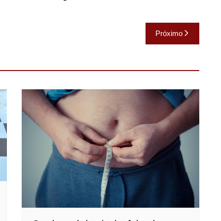
Próximo