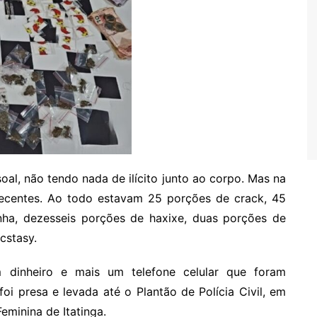
oal, não tendo nada de ilícito junto ao corpo. Mas na
ecentes. Ao todo estavam 25 porções de crack, 45
ha, dezesseis porções de haxixe, duas porções de
cstasy.
dinheiro e mais um telefone celular que foram
foi presa e levada até o Plantão de Polícia Civil, em
eminina de Itatinga.