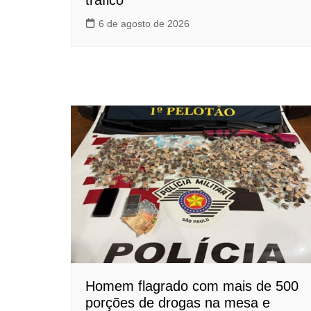
tráfico
6 de agosto de 2026
Homem flagrado com mais de 500
porções de drogas na mesa e