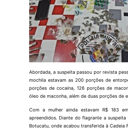
Abordada, a suspeita passou por revista pess
mochila estavam as 200 porções de entorp
porções de cocaína, 126 porções de macon
óleo de maconha, além de duas porções de e
Com a mulher ainda estavam R$ 183 em 
apreendidos. Diante do flagrante a suspeita 
Botucatu, onde acabou transferida à Cadeia F