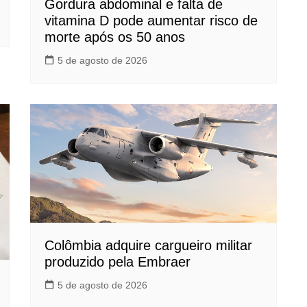
Gordura abdominal e falta de
vitamina D pode aumentar risco de
morte após os 50 anos
5 de agosto de 2026
Colômbia adquire cargueiro militar
produzido pela Embraer
5 de agosto de 2026