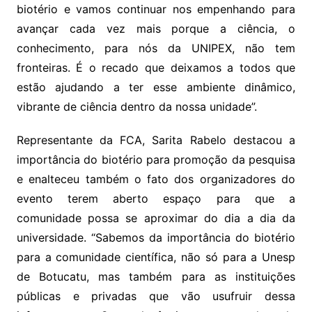
biotério e vamos continuar nos empenhando para
avançar cada vez mais porque a ciência, o
conhecimento, para nós da UNIPEX, não tem
fronteiras. É o recado que deixamos a todos que
estão ajudando a ter esse ambiente dinâmico,
vibrante de ciência dentro da nossa unidade”.
Representante da FCA, Sarita Rabelo destacou a
importância do biotério para promoção da pesquisa
e enalteceu também o fato dos organizadores do
evento terem aberto espaço para que a
comunidade possa se aproximar do dia a dia da
universidade. “Sabemos da importância do biotério
para a comunidade científica, não só para a Unesp
de Botucatu, mas também para as instituições
públicas e privadas que vão usufruir dessa