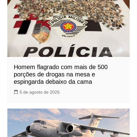
Homem flagrado com mais de 500
porções de drogas na mesa e
espingarda debaixo da cama
5 de agosto de 2026