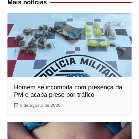
Mais notícias
Homem se incomoda com presença da
PM e acaba preso por tráfico
6 de agosto de 2026