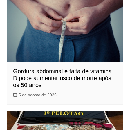
Gordura abdominal e falta de vitamina
D pode aumentar risco de morte após
os 50 anos
5 de agosto de 2026