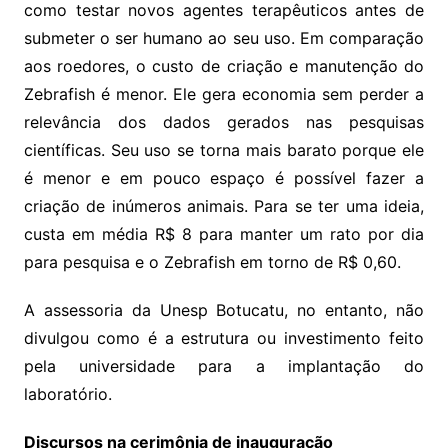
como testar novos agentes terapêuticos antes de
submeter o ser humano ao seu uso. Em comparação
aos roedores, o custo de criação e manutenção do
Zebrafish é menor. Ele gera economia sem perder a
relevância dos dados gerados nas pesquisas
científicas. Seu uso se torna mais barato porque ele
é menor e em pouco espaço é possível fazer a
criação de inúmeros animais. Para se ter uma ideia,
custa em média R$ 8 para manter um rato por dia
para pesquisa e o Zebrafish em torno de R$ 0,60.
A assessoria da Unesp Botucatu, no entanto, não
divulgou como é a estrutura ou investimento feito
pela universidade para a implantação do
laboratório.
Discursos na cerimônia de inauguração