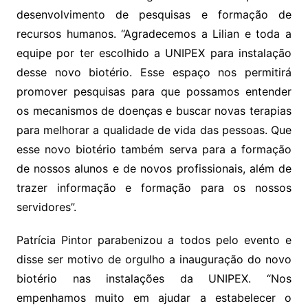
desenvolvimento de pesquisas e formação de
recursos humanos. “Agradecemos a Lilian e toda a
equipe por ter escolhido a UNIPEX para instalação
desse novo biotério. Esse espaço nos permitirá
promover pesquisas para que possamos entender
os mecanismos de doenças e buscar novas terapias
para melhorar a qualidade de vida das pessoas. Que
esse novo biotério também serva para a formação
de nossos alunos e de novos profissionais, além de
trazer informação e formação para os nossos
servidores”.
Patrícia Pintor parabenizou a todos pelo evento e
disse ser motivo de orgulho a inauguração do novo
biotério nas instalações da UNIPEX. “Nos
empenhamos muito em ajudar a estabelecer o