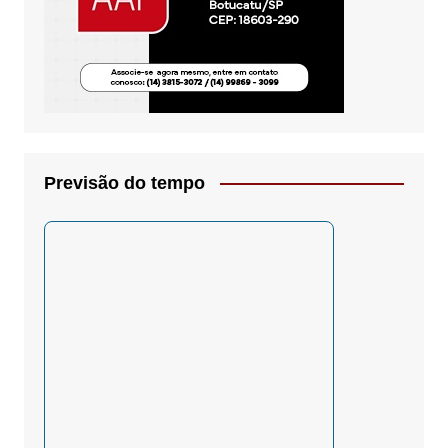
Previsão do tempo