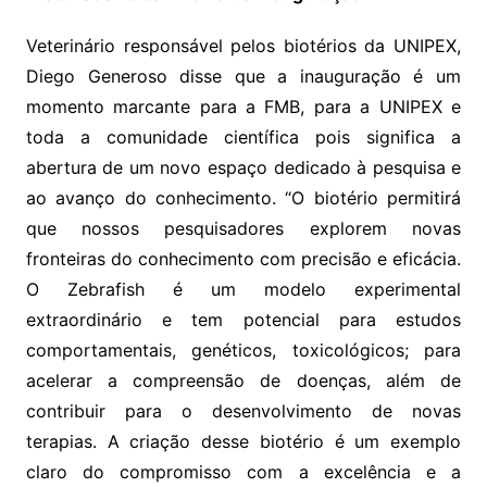
Veterinário responsável pelos biotérios da UNIPEX,
Diego Generoso disse que a inauguração é um
momento marcante para a FMB, para a UNIPEX e
toda a comunidade científica pois significa a
abertura de um novo espaço dedicado à pesquisa e
ao avanço do conhecimento. “O biotério permitirá
que nossos pesquisadores explorem novas
fronteiras do conhecimento com precisão e eficácia.
O Zebrafish é um modelo experimental
extraordinário e tem potencial para estudos
comportamentais, genéticos, toxicológicos; para
acelerar a compreensão de doenças, além de
contribuir para o desenvolvimento de novas
terapias. A criação desse biotério é um exemplo
claro do compromisso com a excelência e a