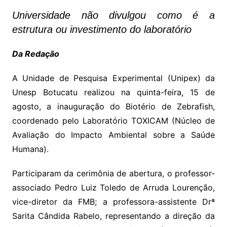
Universidade não divulgou como é a
estrutura ou investimento do laboratório
Da Redação
A Unidade de Pesquisa Experimental (Unipex) da
Unesp Botucatu realizou na quinta-feira, 15 de
agosto, a inauguração do Biotério de Zebrafish,
coordenado pelo Laboratório TOXICAM (Núcleo de
Avaliação do Impacto Ambiental sobre a Saúde
Humana).
Participaram da cerimônia de abertura, o professor-
associado Pedro Luiz Toledo de Arruda Lourenção,
vice-diretor da FMB; a professora-assistente Drª
Sarita Cândida Rabelo, representando a direção da