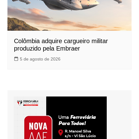
Colômbia adquire cargueiro militar
produzido pela Embraer
5 de agosto de 2026