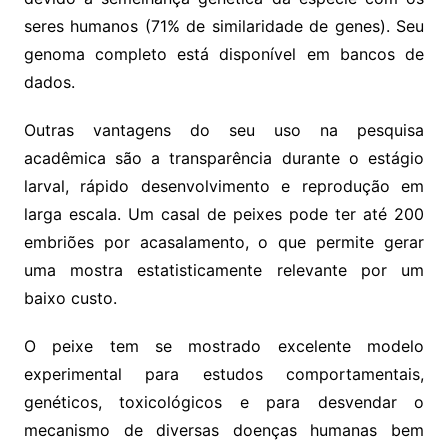
seres humanos (71% de similaridade de genes). Seu
genoma completo está disponível em bancos de
dados.
Outras vantagens do seu uso na pesquisa
acadêmica são a transparência durante o estágio
larval, rápido desenvolvimento e reprodução em
larga escala. Um casal de peixes pode ter até 200
embriões por acasalamento, o que permite gerar
uma mostra estatisticamente relevante por um
baixo custo.
O peixe tem se mostrado excelente modelo
experimental para estudos comportamentais,
genéticos, toxicológicos e para desvendar o
mecanismo de diversas doenças humanas bem