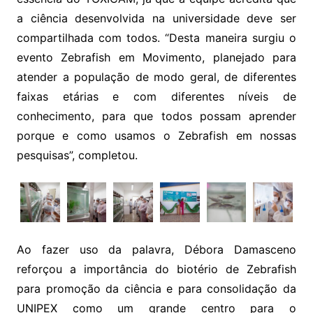
a ciência desenvolvida na universidade deve ser
compartilhada com todos. “Desta maneira surgiu o
evento Zebrafish em Movimento, planejado para
atender a população de modo geral, de diferentes
faixas etárias e com diferentes níveis de
conhecimento, para que todos possam aprender
porque e como usamos o Zebrafish em nossas
pesquisas”, completou.
Ao fazer uso da palavra, Débora Damasceno
reforçou a importância do biotério de Zebrafish
para promoção da ciência e para consolidação da
UNIPEX como um grande centro para o