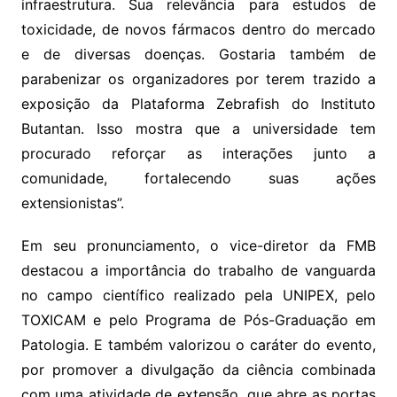
infraestrutura. Sua relevância para estudos de
toxicidade, de novos fármacos dentro do mercado
e de diversas doenças. Gostaria também de
parabenizar os organizadores por terem trazido a
exposição da Plataforma Zebrafish do Instituto
Butantan. Isso mostra que a universidade tem
procurado reforçar as interações junto a
comunidade, fortalecendo suas ações
extensionistas”.
Em seu pronunciamento, o vice-diretor da FMB
destacou a importância do trabalho de vanguarda
no campo científico realizado pela UNIPEX, pelo
TOXICAM e pelo Programa de Pós-Graduação em
Patologia. E também valorizou o caráter do evento,
por promover a divulgação da ciência combinada
com uma atividade de extensão, que abre as portas