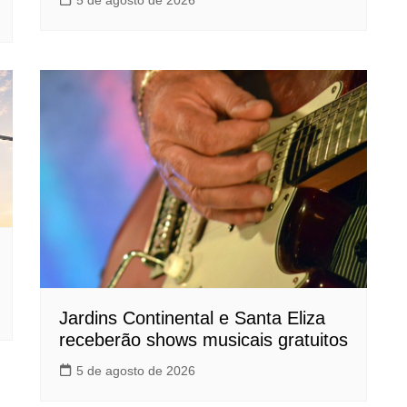
Jardins Continental e Santa Eliza
receberão shows musicais gratuitos
5 de agosto de 2026