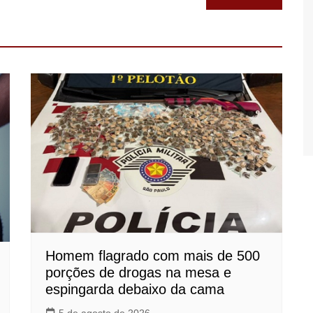
Homem flagrado com mais de 500
porções de drogas na mesa e
espingarda debaixo da cama
5 de agosto de 2026