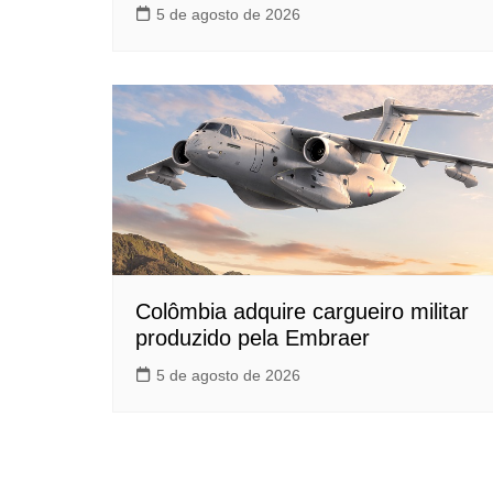
5 de agosto de 2026
Colômbia adquire cargueiro militar
produzido pela Embraer
5 de agosto de 2026