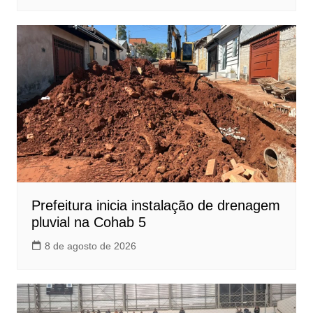
Prefeitura inicia instalação de drenagem
pluvial na Cohab 5
8 de agosto de 2026