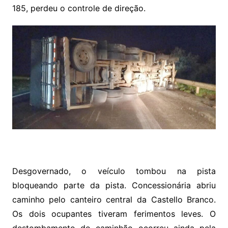
185, perdeu o controle de direção.
Desgovernado, o veículo tombou na pista
bloqueando parte da pista. Concessionária abriu
caminho pelo canteiro central da Castello Branco.
Os dois ocupantes tiveram ferimentos leves. O
destombamento do caminhão ocorreu ainda pela