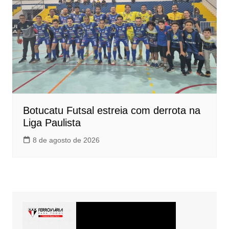
Botucatu Futsal estreia com derrota na
Liga Paulista
8 de agosto de 2026