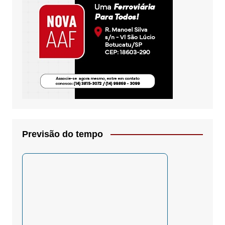
Previsão do tempo