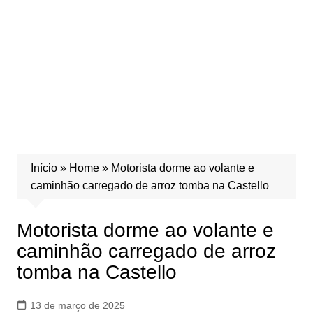
Início
»
Home
»
Motorista dorme ao volante e
caminhão carregado de arroz tomba na Castello
Motorista dorme ao volante e
caminhão carregado de arroz
tomba na Castello
13 de março de 2025