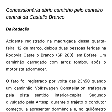
Concessionária abriu caminho pelo canteiro
central da Castello Branco
Da Redação
Acidente registrado na madrugada dessa quarta-
feira, 12 de março, deixou duas pessoas feridas na
Rodovia Castello Branco (SP 280), em Bofete. Um
caminhão carregado com arroz tombou após o
motorista adormecer.
O fato foi registrado por volta das 23h50 quando
um caminhão Volkswagen Constellation trafegava
pela pista sentido interior-capital. Segundo
divulgado pela Artesp, durante o trajeto o condutor
começou a apresentar dormência e, no quilômetro