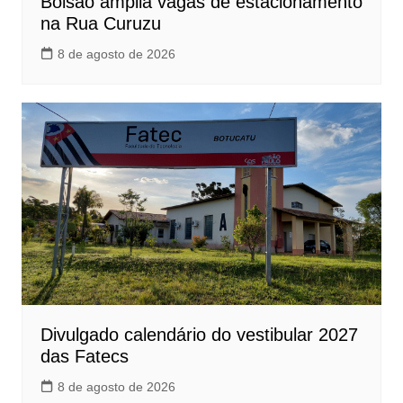
Bolsão amplia vagas de estacionamento
na Rua Curuzu
8 de agosto de 2026
Divulgado calendário do vestibular 2027
das Fatecs
8 de agosto de 2026