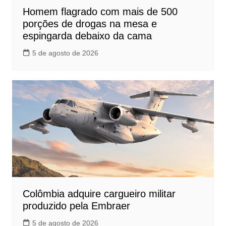
Homem flagrado com mais de 500
porções de drogas na mesa e
espingarda debaixo da cama
5 de agosto de 2026
Colômbia adquire cargueiro militar
produzido pela Embraer
5 de agosto de 2026