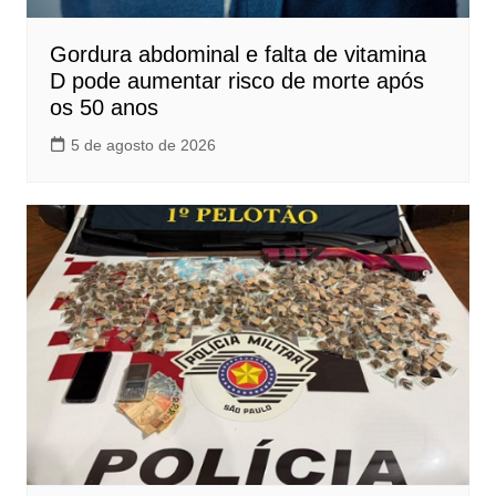
Gordura abdominal e falta de vitamina
D pode aumentar risco de morte após
os 50 anos
5 de agosto de 2026