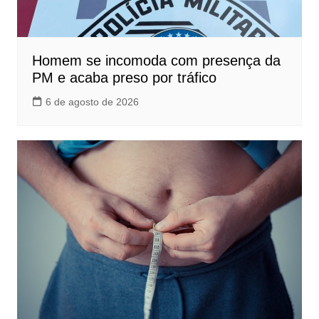
Homem se incomoda com presença da
PM e acaba preso por tráfico
6 de agosto de 2026