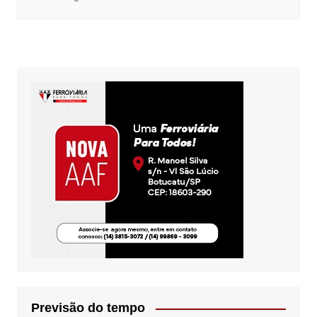
Previsão do tempo