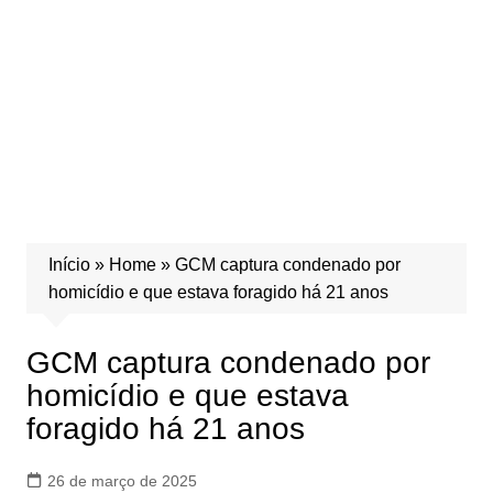
Início
»
Home
»
GCM captura condenado por
homicídio e que estava foragido há 21 anos
GCM captura condenado por
homicídio e que estava
foragido há 21 anos
26 de março de 2025