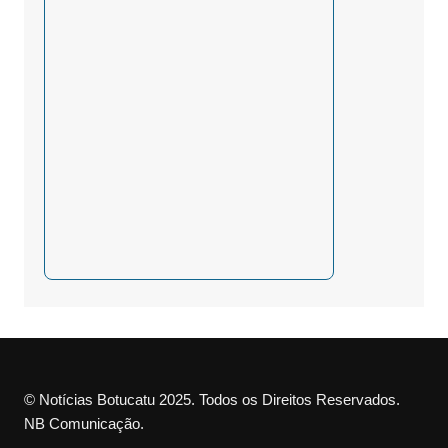
© Notícias Botucatu 2025. Todos os Direitos Reservados.
NB Comunicação.