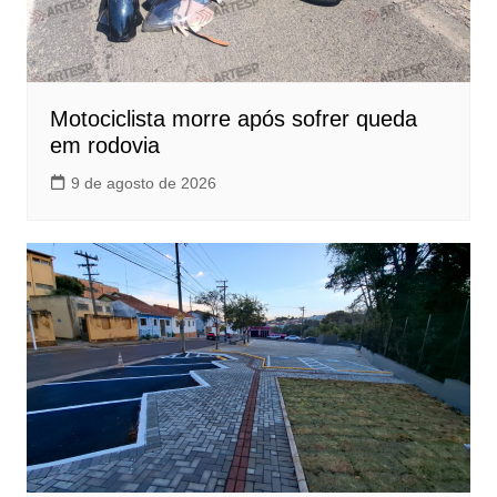
Motociclista morre após sofrer queda
em rodovia
9 de agosto de 2026