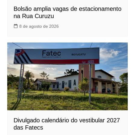
Bolsão amplia vagas de estacionamento
na Rua Curuzu
8 de agosto de 2026
Divulgado calendário do vestibular 2027
das Fatecs