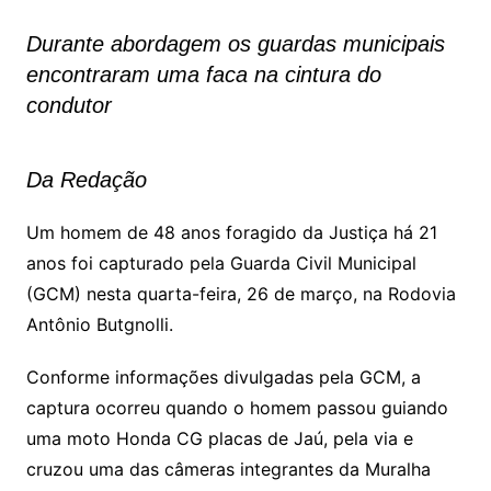
Durante abordagem os guardas municipais
encontraram uma faca na cintura do
condutor
Da Redação
Um homem de 48 anos foragido da Justiça há 21
anos foi capturado pela Guarda Civil Municipal
(GCM) nesta quarta-feira, 26 de março, na Rodovia
Antônio Butgnolli.
Conforme informações divulgadas pela GCM, a
captura ocorreu quando o homem passou guiando
uma moto Honda CG placas de Jaú, pela via e
cruzou uma das câmeras integrantes da Muralha