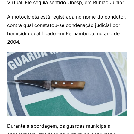
Virtual. Ele seguia sentido Unesp, em Rubião Junior.
A motocicleta está registrada no nome do condutor,
contra qual constatou-se condenação judicial por
homicídio qualificado em Pernambuco, no ano de
2004.
Durante a abordagem, os guardas municipais