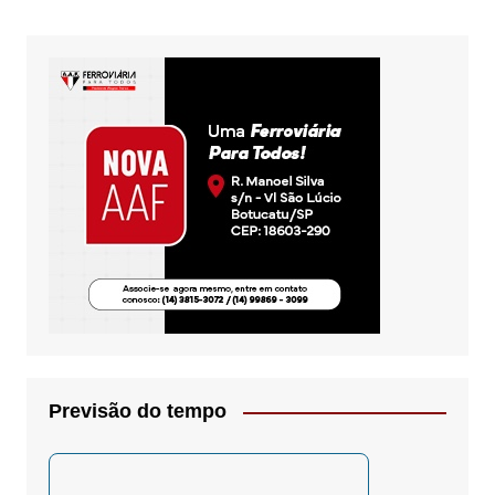
Previsão do tempo