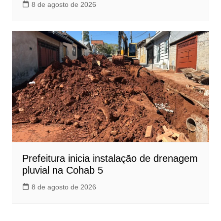
8 de agosto de 2026
Prefeitura inicia instalação de drenagem
pluvial na Cohab 5
8 de agosto de 2026