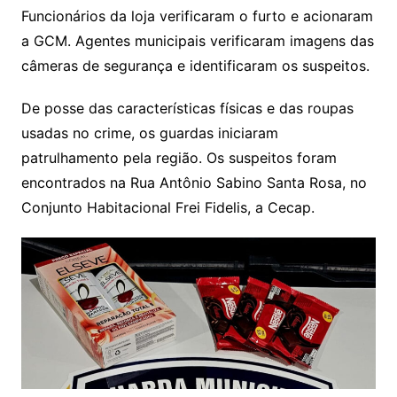
Funcionários da loja verificaram o furto e acionaram
a GCM. Agentes municipais verificaram imagens das
câmeras de segurança e identificaram os suspeitos.
De posse das características físicas e das roupas
usadas no crime, os guardas iniciaram
patrulhamento pela região. Os suspeitos foram
encontrados na Rua Antônio Sabino Santa Rosa, no
Conjunto Habitacional Frei Fidelis, a Cecap.