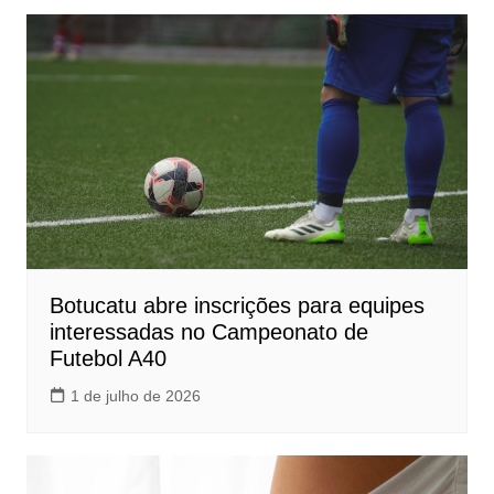
Botucatu abre inscrições para equipes
interessadas no Campeonato de
Futebol A40
1 de julho de 2026