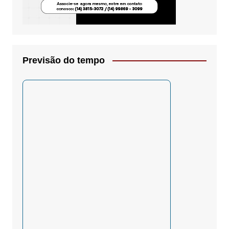
Previsão do tempo