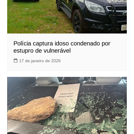
Polícia captura idoso condenado por
estupro de vulnerável
17 de janeiro de 2026