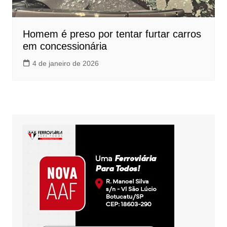
Homem é preso por tentar furtar carros
em concessionária
4 de janeiro de 2026