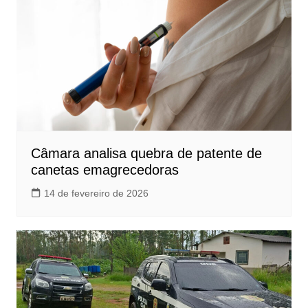
Câmara analisa quebra de patente de
canetas emagrecedoras
14 de fevereiro de 2026