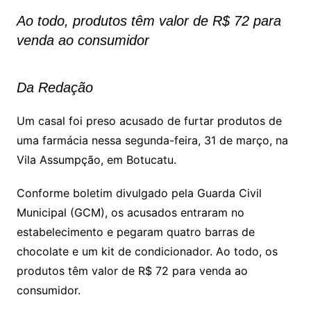
Ao todo, produtos têm valor de R$ 72 para
venda ao consumidor
Da Redação
Um casal foi preso acusado de furtar produtos de
uma farmácia nessa segunda-feira, 31 de março, na
Vila Assumpção, em Botucatu.
Conforme boletim divulgado pela Guarda Civil
Municipal (GCM), os acusados entraram no
estabelecimento e pegaram quatro barras de
chocolate e um kit de condicionador. Ao todo, os
produtos têm valor de R$ 72 para venda ao
consumidor.