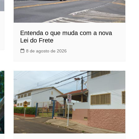
Entenda o que muda com a nova
Lei do Frete
8 de agosto de 2026