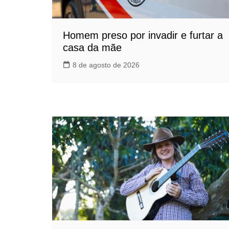
Homem preso por invadir e furtar a
casa da mãe
8 de agosto de 2026