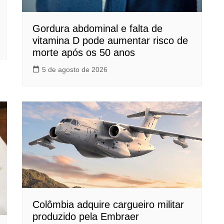
Gordura abdominal e falta de
vitamina D pode aumentar risco de
morte após os 50 anos
5 de agosto de 2026
Colômbia adquire cargueiro militar
produzido pela Embraer