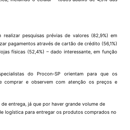
 realizar pesquisas prévias de valores (82,9%) em
izar pagamentos através de cartão de crédito (56,1%)
ojas físicas (52,4%) – dado interessante, em função
pecialistas do Procon-SP orientam para que os
de comprar e observem com atenção os preços e
 de entrega, já que por haver grande volume de
e logística para entregar os produtos comprados no