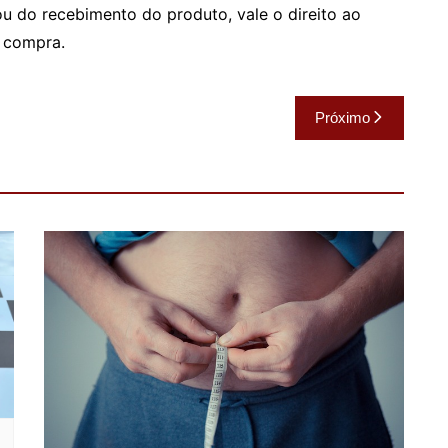
u do recebimento do produto, vale o direito ao
a compra.
Próximo