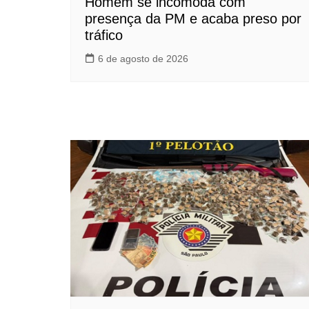
Homem se incomoda com
presença da PM e acaba preso por
tráfico
6 de agosto de 2026