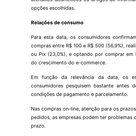
opções escolhidas.
Relações de consumo
Para esta data, os consumidores confirmam
compras entre R$ 100 e R$ 500 (56,9%), real
ou Pix (23,0%), e optando por comprar em l
do crescimento do e-commerce.
Em função da relevância da data, os es
consumidores pesquisem bastante antes 
condições de pagamento e parcelamento.
Nas compras on-line, atenção para os prazos
pedidos, as empresas podem ter problemas d
prazo.