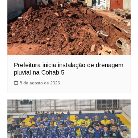
Prefeitura inicia instalação de drenagem
pluvial na Cohab 5
8 de agosto de 2026