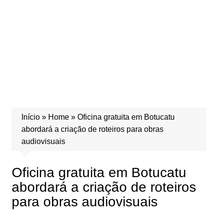
Início
»
Home
»
Oficina gratuita em Botucatu
abordará a criação de roteiros para obras
audiovisuais
Oficina gratuita em Botucatu
abordará a criação de roteiros
para obras audiovisuais