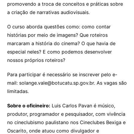
promovendo a troca de conceitos e práticas sobre
a criação de narrativas audiovisuais.
O curso aborda questões como: como contar
histórias por meio de imagens? Que roteiros
marcaram a história do cinema? O que havia de
especial neles? E como podemos desenvolver
nossos próprios roteiros?
Para participar é necessário se inscrever pelo e-
mail: solange.vale@botucatu.sp.gov.br. As vagas são
limitadas.
Sobre o oficineiro:
Luis Carlos Pavan é músico,
produtor, programador e pesquisador, com vivência
no cineclubismo paulistano nos Cineclubes Bexiga e
Oscarito, onde atuou como divulgador e