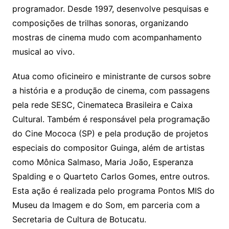
programador. Desde 1997, desenvolve pesquisas e
composições de trilhas sonoras, organizando
mostras de cinema mudo com acompanhamento
musical ao vivo.
Atua como oficineiro e ministrante de cursos sobre
a história e a produção de cinema, com passagens
pela rede SESC, Cinemateca Brasileira e Caixa
Cultural. Também é responsável pela programação
do Cine Mococa (SP) e pela produção de projetos
especiais do compositor Guinga, além de artistas
como Mônica Salmaso, Maria João, Esperanza
Spalding e o Quarteto Carlos Gomes, entre outros.
Esta ação é realizada pelo programa Pontos MIS do
Museu da Imagem e do Som, em parceria com a
Secretaria de Cultura de Botucatu.