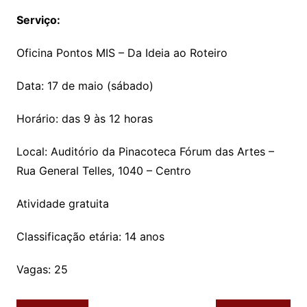
Serviço:
Oficina Pontos MIS – Da Ideia ao Roteiro
Data: 17 de maio (sábado)
Horário: das 9 às 12 horas
Local: Auditório da Pinacoteca Fórum das Artes –
Rua General Telles, 1040 – Centro
Atividade gratuita
Classificação etária: 14 anos
Vagas: 25