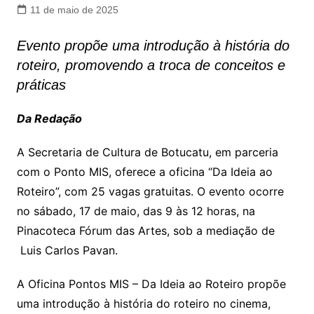
11 de maio de 2025
Evento propõe uma introdução à história do
roteiro, promovendo a troca de conceitos e
práticas
Da Redação
A Secretaria de Cultura de Botucatu, em parceria
com o Ponto MIS, oferece a oficina “Da Ideia ao
Roteiro”, com 25 vagas gratuitas. O evento ocorre
no sábado, 17 de maio, das 9 às 12 horas, na
Pinacoteca Fórum das Artes, sob a mediação de
Luis Carlos Pavan.
A Oficina Pontos MIS – Da Ideia ao Roteiro propõe
uma introdução à história do roteiro no cinema,