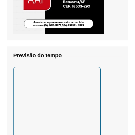
Previsão do tempo