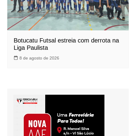
Botucatu Futsal estreia com derrota na
Liga Paulista
8 de agosto de 2026