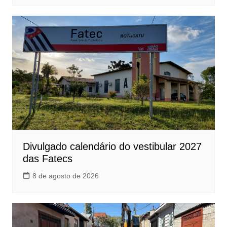
Divulgado calendário do vestibular 2027
das Fatecs
8 de agosto de 2026