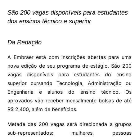
São 200 vagas disponíveis para estudantes
dos ensinos técnico e superior
Da Redação
A Embraer está com inscrições abertas para uma
nova edição de seu programa de estágio. São 200
vagas disponíveis para estudantes do ensino
superior cursando Tecnologia, Administração ou
Engenharia e alunos do ensino técnico. Os
aprovados vão receber mensalmente bolsas de até
R$ 2.400, além de benefícios.
Metade das 200 vagas será direcionada a grupos
sub-representados: mulheres, pessoas