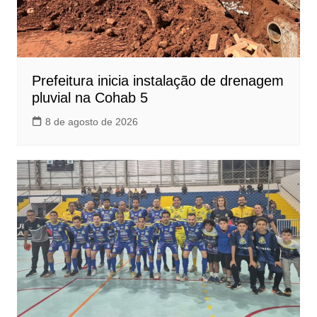
Prefeitura inicia instalação de drenagem
pluvial na Cohab 5
8 de agosto de 2026