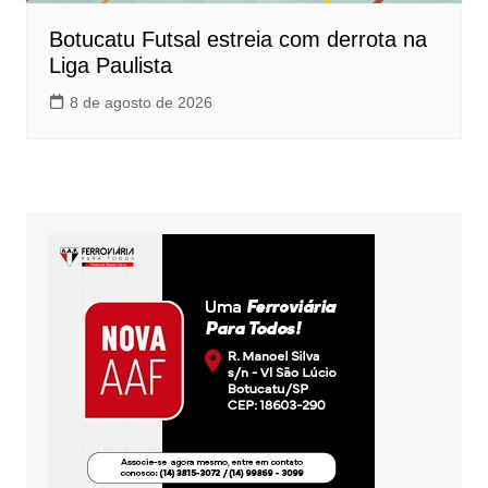
Botucatu Futsal estreia com derrota na
Liga Paulista
8 de agosto de 2026