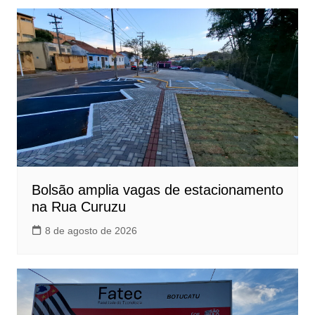
Bolsão amplia vagas de estacionamento
na Rua Curuzu
8 de agosto de 2026