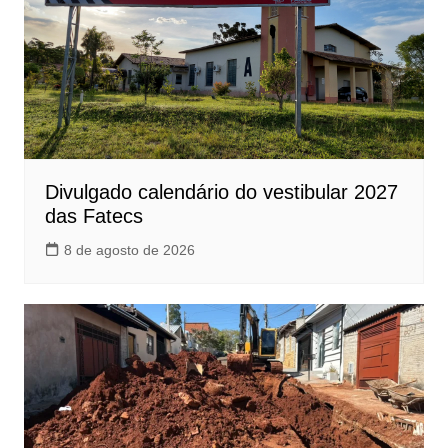
Divulgado calendário do vestibular 2027
das Fatecs
8 de agosto de 2026