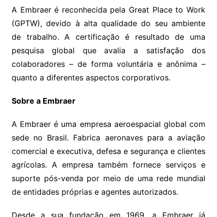
A Embraer é reconhecida pela Great Place to Work
(GPTW), devido à alta qualidade do seu ambiente
de trabalho. A certificação é resultado de uma
pesquisa global que avalia a satisfação dos
colaboradores – de forma voluntária e anônima –
quanto a diferentes aspectos corporativos.
Sobre a Embraer
A Embraer é uma empresa aeroespacial global com
sede no Brasil. Fabrica aeronaves para a aviação
comercial e executiva, defesa e segurança e clientes
agrícolas. A empresa também fornece serviços e
suporte pós-venda por meio de uma rede mundial
de entidades próprias e agentes autorizados.
Desde a sua fundação em 1969, a Embraer já