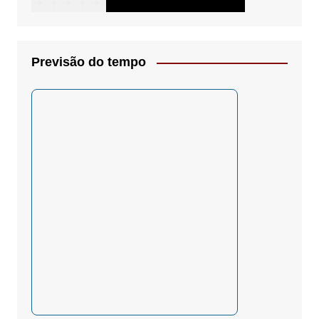
Previsão do tempo