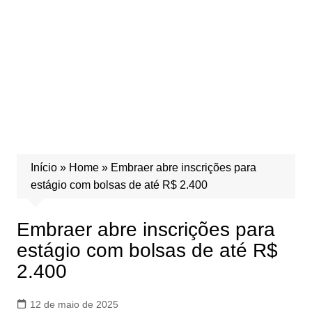
Início
»
Home
»
Embraer abre inscrições para
estágio com bolsas de até R$ 2.400
Embraer abre inscrições para
estágio com bolsas de até R$
2.400
12 de maio de 2025