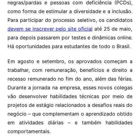
negras/pardas e pessoas com deficiência (PCDs),
como forma de estimular a diversidade e a inclusão.
Para participar do processo seletivo, os candidatos
devem se inscrever pelo site oficial
até 25 de maio,
para depois passarem por testes e dinâmicas online.
Há oportunidades para estudantes de todo o Brasil.
Em agosto e setembro, os aprovados começam a
trabalhar, com remuneração, benefícios e direito a
recesso remunerado no fim do ano, além das férias.
Durante a jornada na empresa, esses novos colegas
vão desenvolver habilidades técnicas por meio de
projetos de estágio relacionados a desafios reais do
negócio – que complementam o aprendizado obtido
em atividades diárias – e também habilidades
comportamentais.