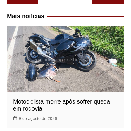
de
Post
Mais notícias
Motociclista morre após sofrer queda
em rodovia
9 de agosto de 2026