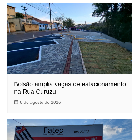
Bolsão amplia vagas de estacionamento
na Rua Curuzu
8 de agosto de 2026