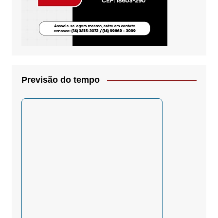
Previsão do tempo