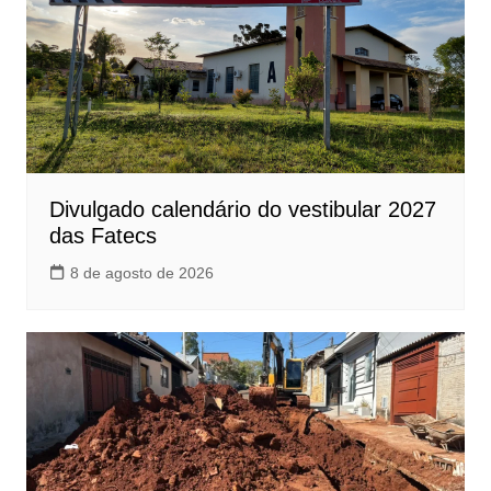
Divulgado calendário do vestibular 2027
das Fatecs
8 de agosto de 2026