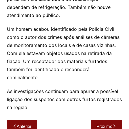
dependem de refrigeração. Também não houve
atendimento ao público.
Um homem acabou identificado pela Polícia Civil
como o autor dos crimes após análises de câmeras
de monitoramento dos locais e de casas vizinhas.
Com ele estavam objetos usados na retirada da
fiação. Um receptador dos materiais furtados
também foi identificado e responderá
criminalmente.
As investigações continuam para apurar a possível
ligação dos suspeitos com outros furtos registrados
na região.
Navegação
Anterior
Próximo