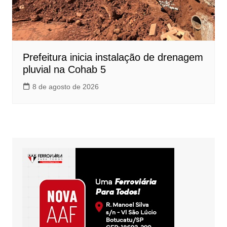
Prefeitura inicia instalação de drenagem
pluvial na Cohab 5
8 de agosto de 2026