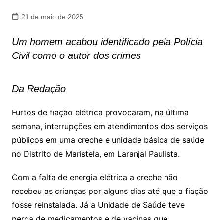
21 de maio de 2025
Um homem acabou identificado pela Polícia
Civil como o autor dos crimes
Da Redação
Furtos de fiação elétrica provocaram, na última
semana, interrupções em atendimentos dos serviços
públicos em uma creche e unidade básica de saúde
no Distrito de Maristela, em Laranjal Paulista.
Com a falta de energia elétrica a creche não
recebeu as crianças por alguns dias até que a fiação
fosse reinstalada. Já a Unidade de Saúde teve
perda de medicamentos e de vacinas que