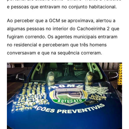
e pessoas que entravam no conjunto habitacional.
Ao perceber que a GCM se aproximava, alertou a
algumas pessoas no interior do Cachoeirinha 2 que
fugiram correndo. Os agentes municipais entraram
no residencial e perceberam que três homens
conversavam e que na sequência correram.