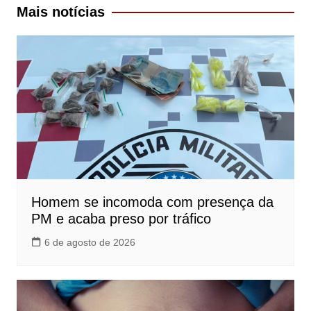
Post
Mais notícias
Homem se incomoda com presença da
PM e acaba preso por tráfico
6 de agosto de 2026