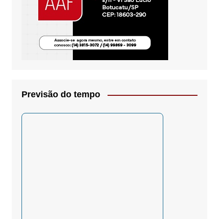
Previsão do tempo