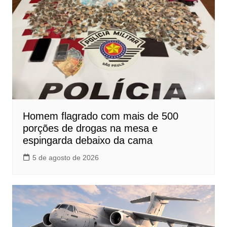
Homem flagrado com mais de 500
porções de drogas na mesa e
espingarda debaixo da cama
5 de agosto de 2026