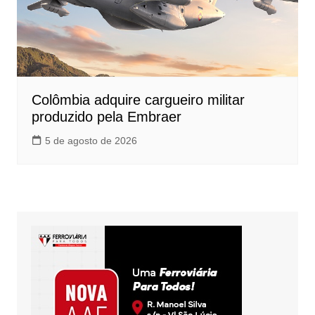
Colômbia adquire cargueiro militar
produzido pela Embraer
5 de agosto de 2026