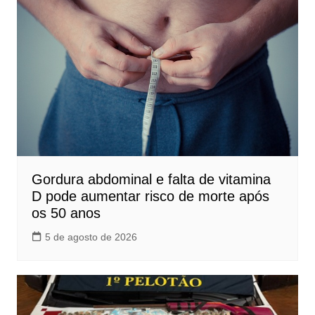
Gordura abdominal e falta de vitamina
D pode aumentar risco de morte após
os 50 anos
5 de agosto de 2026