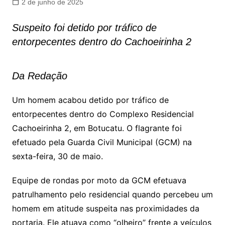
2 de junho de 2025
Suspeito foi detido por tráfico de
entorpecentes dentro do Cachoeirinha 2
Da Redação
Um homem acabou detido por tráfico de
entorpecentes dentro do Complexo Residencial
Cachoeirinha 2, em Botucatu. O flagrante foi
efetuado pela Guarda Civil Municipal (GCM) na
sexta-feira, 30 de maio.
Equipe de rondas por moto da GCM efetuava
patrulhamento pelo residencial quando percebeu um
homem em atitude suspeita nas proximidades da
portaria. Ele atuava como “olheiro” frente a veículos