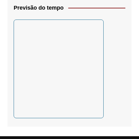
Previsão do tempo