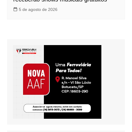
5 de agosto de 2026