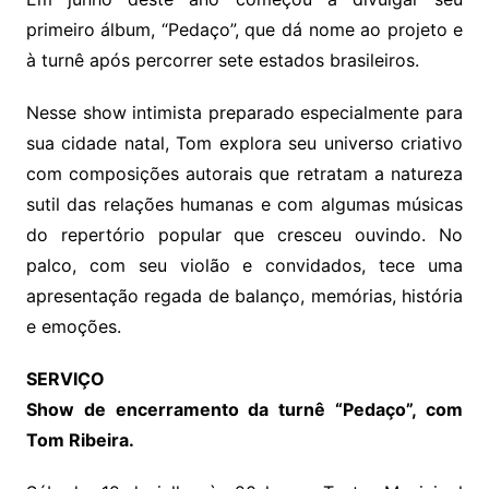
primeiro álbum, “Pedaço”, que dá nome ao projeto e
à turnê após percorrer sete estados brasileiros.
Nesse show intimista preparado especialmente para
sua cidade natal, Tom explora seu universo criativo
com composições autorais que retratam a natureza
sutil das relações humanas e com algumas músicas
do repertório popular que cresceu ouvindo. No
palco, com seu violão e convidados, tece uma
apresentação regada de balanço, memórias, história
e emoções.
SERVIÇO
Show de encerramento da turnê “Pedaço”, com
Tom Ribeira.