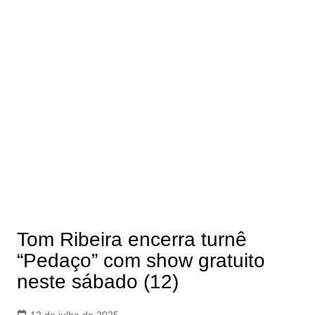
Tom Ribeira encerra turnê
“Pedaço” com show gratuito
neste sábado (12)