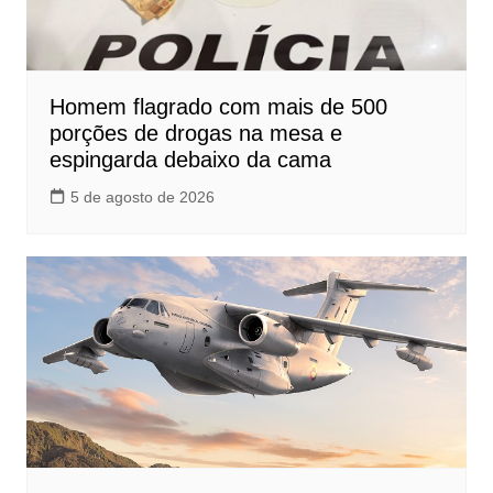
Homem flagrado com mais de 500
porções de drogas na mesa e
espingarda debaixo da cama
5 de agosto de 2026