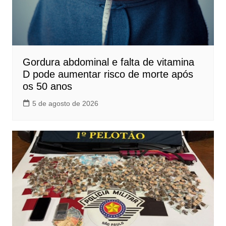
Gordura abdominal e falta de vitamina
D pode aumentar risco de morte após
os 50 anos
5 de agosto de 2026