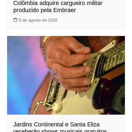
Colômbia adquire cargueiro militar
produzido pela Embraer
5 de agosto de 2026
Jardins Continental e Santa Eliza
receberão shows musicais gratuitos