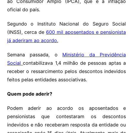
ao Consumidor Amplo (IPCA), que é a inflação
oficial do país.
Segundo o Instituto Nacional do Seguro Social
(INSS), cerca de
600 mil aposentados e pensionista
já aderiram ao acordo.
Semana passada, o
Ministério da Previdência
Social
contabilizava 1,4 milhão de pessoas aptas a
receber o ressarcimento pelos descontos indevidos
feitos pelas entidades associativas.
Quem pode aderir?
Podem aderir ao acordo os aposentados e
pensionistas que contestaram os descontos
indevidos e não receberam resposta da entidade ou