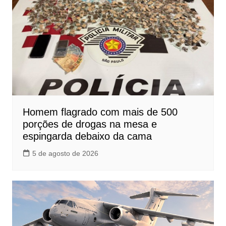
Homem flagrado com mais de 500
porções de drogas na mesa e
espingarda debaixo da cama
5 de agosto de 2026