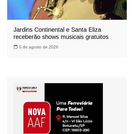
Jardins Continental e Santa Eliza
receberão shows musicais gratuitos
5 de agosto de 2026