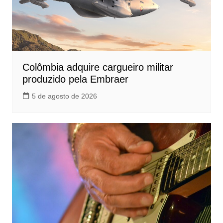
Colômbia adquire cargueiro militar
produzido pela Embraer
5 de agosto de 2026