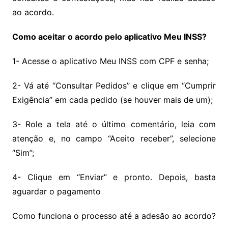
ao acordo.
Como aceitar o acordo pelo aplicativo Meu INSS?
1- Acesse o aplicativo Meu INSS com CPF e senha;
2- Vá até “Consultar Pedidos” e clique em “Cumprir
Exigência” em cada pedido (se houver mais de um);
3- Role a tela até o último comentário, leia com
atenção e, no campo “Aceito receber”, selecione
“Sim”;
4- Clique em “Enviar” e pronto. Depois, basta
aguardar o pagamento
Como funciona o processo até a adesão ao acordo?