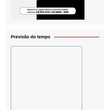
Previsão do tempo