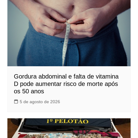
Gordura abdominal e falta de vitamina
D pode aumentar risco de morte após
os 50 anos
5 de agosto de 2026