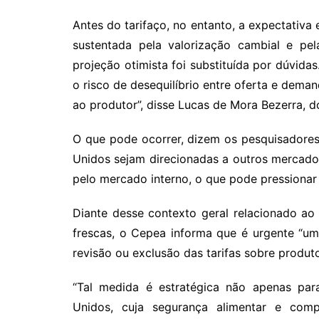
Antes do tarifaço, no entanto, a expectativa
sustentada pela valorização cambial e pel
projeção otimista foi substituída por dúvid
o risco de desequilíbrio entre oferta e dema
ao produtor”, disse Lucas de Mora Bezerra, 
O que pode ocorrer, dizem os pesquisadores
Unidos sejam direcionadas a outros mercad
pelo mercado interno, o que pode pressionar
Diante desse contexto geral relacionado ao 
frescas, o Cepea informa que é urgente “um
revisão ou exclusão das tarifas sobre produto
“Tal medida é estratégica não apenas par
Unidos, cuja segurança alimentar e comp