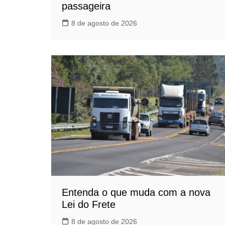
passageira
8 de agosto de 2026
Entenda o que muda com a nova
Lei do Frete
8 de agosto de 2026