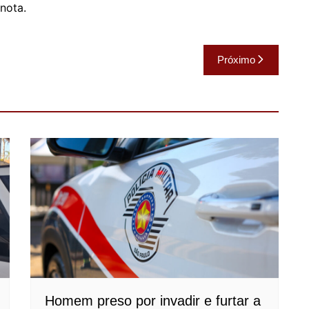
 nota.
Próximo
Homem preso por invadir e furtar a