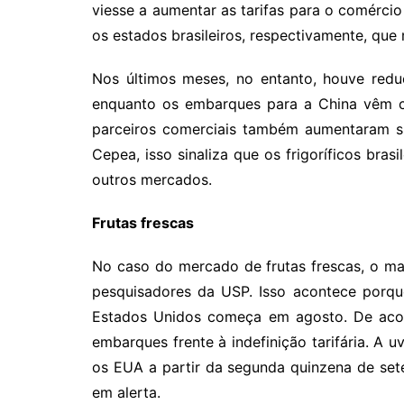
viesse a aumentar as tarifas para o comércio
os estados brasileiros, respectivamente, qu
Nos últimos meses, no entanto, houve red
enquanto os embarques para a China vêm cr
parceiros comerciais também aumentaram 
Cepea, isso sinaliza que os frigoríficos bras
outros mercados.
Frutas frescas
No caso do mercado de frutas frescas, o ma
pesquisadores da USP. Isso acontece porqu
Estados Unidos começa em agosto. De acor
embarques frente à indefinição tarifária. A uv
os EUA a partir da segunda quinzena de set
em alerta.