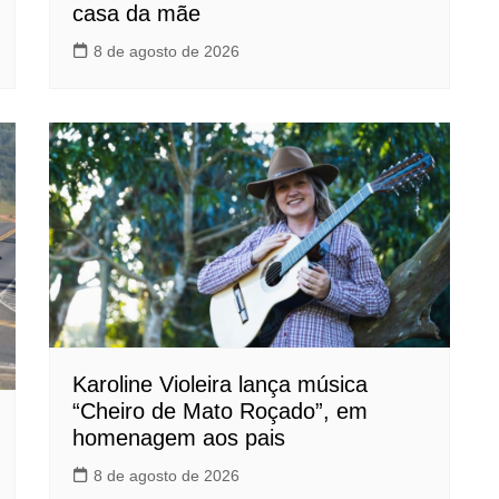
casa da mãe
8 de agosto de 2026
Karoline Violeira lança música
“Cheiro de Mato Roçado”, em
homenagem aos pais
8 de agosto de 2026