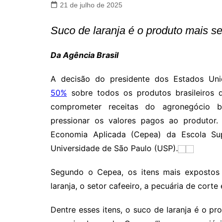
21 de julho de 2025
Suco de laranja é o produto mais sen
Da Agência Brasil
A decisão do presidente dos Estados Uni
50%
sobre todos os produtos brasileiros
comprometer receitas do agronegócio br
pressionar os valores pagos ao produtor
Economia Aplicada (Cepea) da Escola Supe
Universidade de São Paulo (USP).
Segundo o Cepea, os itens mais expostos
laranja, o setor cafeeiro, a pecuária de corte 
Dentre esses itens, o suco de laranja é o pro