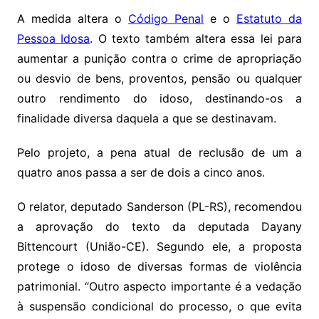
A medida altera o
Código Penal
e o
Estatuto da
Pessoa Idosa
. O texto também altera essa lei para
aumentar a punição contra o crime de
apropriação
ou desvio de bens, proventos, pensão ou qualquer
outro rendimento do idoso, destinando-os a
finalidade diversa daquela a que se destinavam.
Pelo projeto, a pena atual de
reclusão
de um a
quatro anos passa a ser de dois a cinco anos.
O relator, deputado Sanderson (PL-RS), recomendou
a aprovação do texto da deputada Dayany
Bittencourt (União-CE). Segundo ele, a proposta
protege o idoso de diversas formas de violência
patrimonial. “Outro aspecto importante é a vedação
à suspensão condicional do processo, o que evita