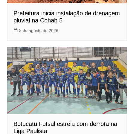
Prefeitura inicia instalação de drenagem
pluvial na Cohab 5
8 de agosto de 2026
Botucatu Futsal estreia com derrota na
Liga Paulista