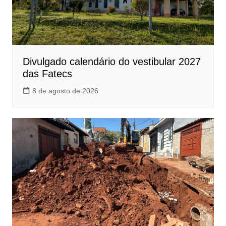
Divulgado calendário do vestibular 2027
das Fatecs
8 de agosto de 2026