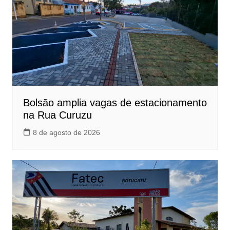
Bolsão amplia vagas de estacionamento
na Rua Curuzu
8 de agosto de 2026