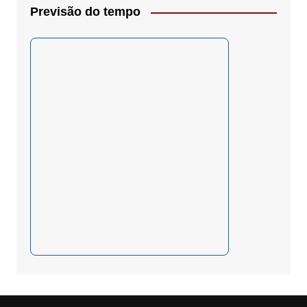
Previsão do tempo