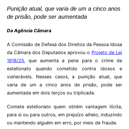
Punição atual, que varia de um a cinco anos
de prisão, pode ser aumentada
Da Agência Câmara
A Comissão de Defesa dos Direitos da Pessoa Idosa
da Câmara dos Deputados aprovou o
Projeto de Lei
1918/25
, que aumenta a pena para o crime de
estelionato quando cometido contra idosos e
vulneráveis. Nesses casos, a punição atual, que
varia de um a cinco anos de prisão, pode ser
aumentada em dois terços ou triplicada.
Comete estelionato quem obtém vantagem ilícita,
para si ou para outros, em prejuízo alheio, induzindo
ou mantendo alguém em erro, por meio de fraude.