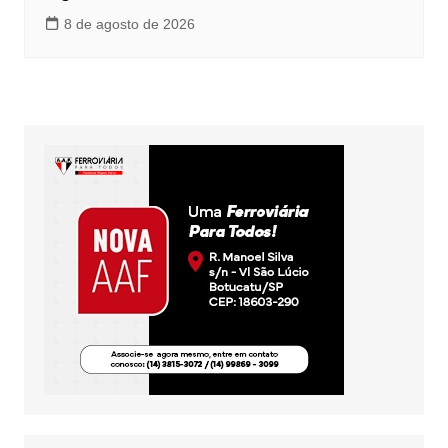
8 de agosto de 2026