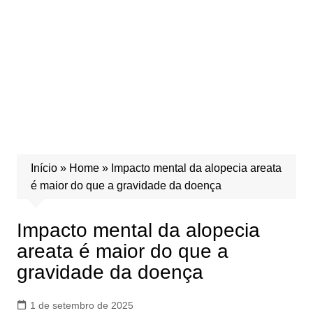
Início
»
Home
»
Impacto mental da alopecia areata
é maior do que a gravidade da doença
Impacto mental da alopecia
areata é maior do que a
gravidade da doença
1 de setembro de 2025