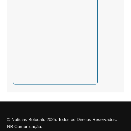
© Notícias Botucatu 2025. Todos os Direitos Reservados.
NB Comunicação.