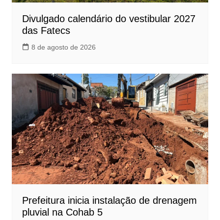
Divulgado calendário do vestibular 2027
das Fatecs
8 de agosto de 2026
Prefeitura inicia instalação de drenagem
pluvial na Cohab 5